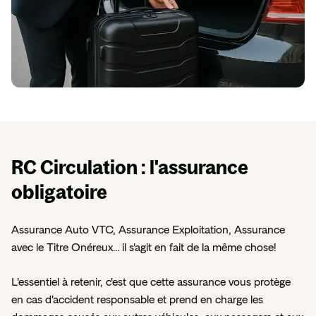
RC Circulation : l'assurance
obligatoire
Assurance Auto VTC, Assurance Exploitation, Assurance
avec le Titre Onéreux... il s'agit en fait de la même chose!
L'essentiel à retenir, c'est que cette assurance vous protège
en cas d'accident responsable et prend en charge les