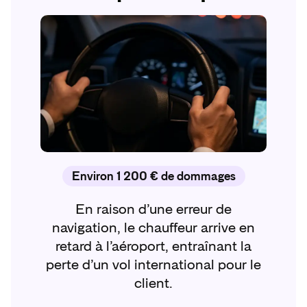
Environ 1 200 € de dommages
En raison d’une erreur de
navigation, le chauffeur arrive en
retard à l’aéroport, entraînant la
perte d’un vol international pour le
client.