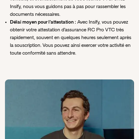
pour autant couvert contre les risques Cyber.
Insify, nous vous guidons pas à pas pour rassembler les
documents nécessaires.
Délai moyen pour l’attestation :
Avec Insify, vous pouvez
obtenir votre attestation d'assurance RC Pro VTC très
rapidement, souvent en quelques heures seulement après
la souscription. Vous pouvez ainsi exercer votre activité en
toute conformité sans attendre.