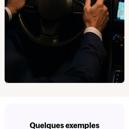
Quelques exemples