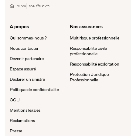
rc pro
chauffeur vtc
À propos
Nos assurances
Qui sommes-nous ?
Multirisque professionnelle
Nous contacter
Responsabilité civile
professionnelle
Devenir partenaire
Responsabilité exploitation
Espace assuré
Protection Juridique
Déclarer un sinistre
Professionnelle
Politique de confidentialité
CGU
Mentions légales
Réclamations
Presse