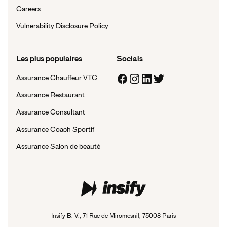
Careers
Vulnerability Disclosure Policy
Les plus populaires
Socials
Assurance Chauffeur VTC
Assurance Restaurant
Assurance Consultant
Assurance Coach Sportif
Assurance Salon de beauté
Insify B. V., 71 Rue de Miromesnil, 75008 Paris