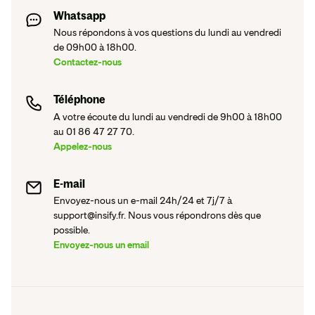
Whatsapp
Nous répondons à vos questions du lundi au vendredi
de 09h00 à 18h00.
Contactez-nous
Téléphone
A votre écoute du lundi au vendredi de 9h00 à 18h00
au 01 86 47 27 70.
Appelez-nous
E-mail
Envoyez-nous un e-mail 24h/24 et 7j/7 à
support@insify.fr. Nous vous répondrons dès que
possible.
Envoyez-nous un email