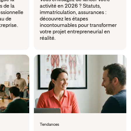
s de la
activité en 2026 ? Statuts,
essionnelle
immatriculation, assurances :
eau de
découvrez les étapes
reprise.
incontournables pour transformer
votre projet entrepreneurial en
réalité.
Tendances