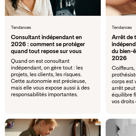
Tendances
Tendances
Consultant indépendant en
Arrêt de 
2026 : comment se protéger
indépenda
quand tout repose sur vous
du bien-ê
2026
Quand on est consultant
indépendant, on gère tout : les
Coiffeurs,
projets, les clients, les risques.
prothésist
Cette autonomie est précieuse,
corps est v
mais elle vous expose aussi à des
arrêt peut
responsabilités importantes.
équilibre 
vos droits 