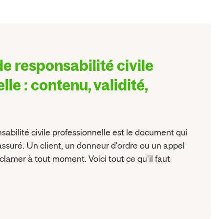
de responsabilité civile
le : contenu, validité,
sabilité civile professionnelle est le document qui
ssuré. Un client, un donneur d'ordre ou un appel
éclamer à tout moment. Voici tout ce qu'il faut