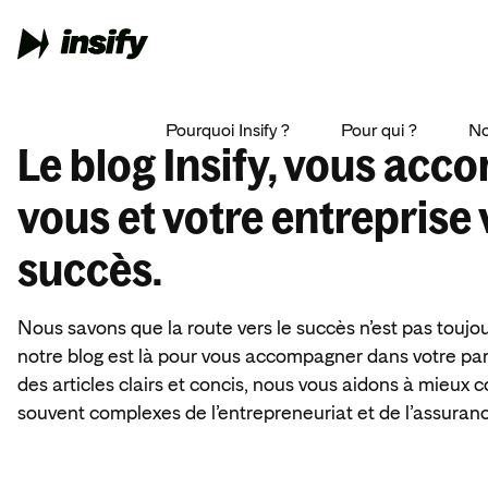
Pourquoi Insify ?
Pour qui ?
No
Le blog Insify, vous ac
vous et votre entreprise 
succès.
Nous savons que la route vers le succès n’est pas toujour
notre blog est là pour vous accompagner dans votre pa
des articles clairs et concis, nous vous aidons à mieux 
souvent complexes de l’entrepreneuriat et de l’assuran