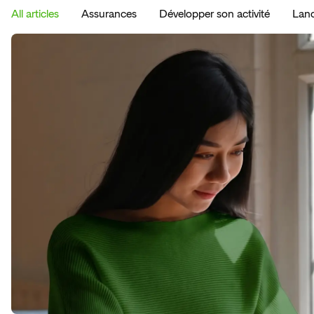
All articles
Assurances
Développer son activité
Lanc