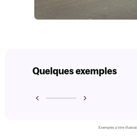
Quelques exemples
Exemples à titre illustr