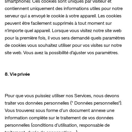
smartphone). Ces cookies sont uniques par visiteur et 
contiennent uniquement des informations utiles pour notre 
serveur qui a envoyé le cookie à votre appareil. Les cookies 
peuvent être facilement supprimés à tout moment sur 
n'importe quel appareil. Lorsque vous visitez notre site web 
pour la première fois, il vous sera demandé quels paramètres 
de cookies vous souhaitez utiliser pour vos visites sur notre 
site web. Vous avez la possibilité d'ajuster vos paramètres.
8. Vie privée
Pour que vous puissiez utiliser nos Services, nous devons 
traiter vos données personnelles (" Données personnelles"). 
Vous trouverez sous forme d’un document annexe une 
information complète sur le traitement de vos données 
personnelles (conditions d’utilisation, responsable de 