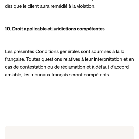
dès que le client aura remédié à la violation. 
10. Droit applicable et juridictions compétentes
Les présentes Conditions générales sont soumises à la loi 
française. Toutes questions relatives à leur interprétation et en 
cas de contestation ou de réclamation et à défaut d’accord 
amiable, les tribunaux français seront compétents.