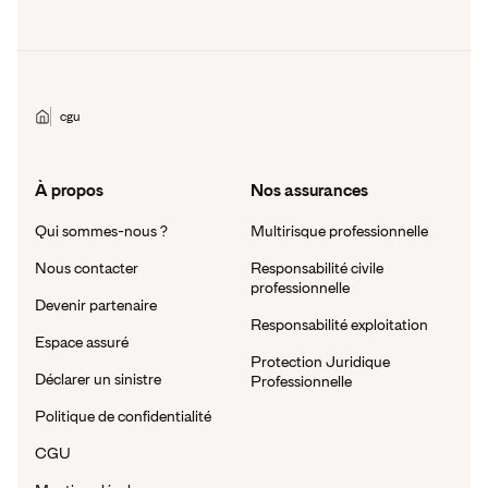
cgu
À propos
Nos assurances
Qui sommes-nous ?
Multirisque professionnelle
Nous contacter
Responsabilité civile
professionnelle
Devenir partenaire
Responsabilité exploitation
Espace assuré
Protection Juridique
Déclarer un sinistre
Professionnelle
Politique de confidentialité
CGU