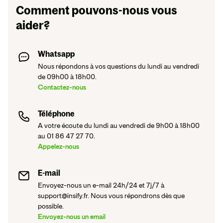
Comment pouvons-nous vous
aider?
Whatsapp
Nous répondons à vos questions du lundi au vendredi
de 09h00 à 18h00.
Contactez-nous
Téléphone
A votre écoute du lundi au vendredi de 9h00 à 18h00
au 01 86 47 27 70.
Appelez-nous
E-mail
Envoyez-nous un e-mail 24h/24 et 7j/7 à
support@insify.fr. Nous vous répondrons dès que
possible.
Envoyez-nous un email