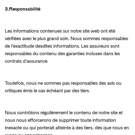
3.Responsabilité
Les informations contenues sur notre site web ont été 
vérifiées avec le plus grand soin. Nous sommes responsables 
de l’exactitude desdites informations. Les assureurs sont 
responsables du contenu des garanties incluses dans les 
contrats d’assurance.
Toutefois, nous ne sommes pas responsables des avis ou 
critiques émis le cas échéant par des tiers.
Nous contrôlons régulièrement le contenu de notre site et 
nous nous efforcerons de supprimer toute information 
inexacte ou qui porterait atteinte à des tiers, dès que nous en 