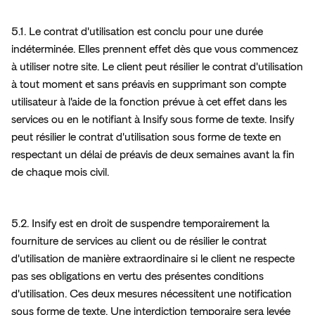
5.1. Le contrat d'utilisation est conclu pour une durée 
indéterminée. Elles prennent effet dès que vous commencez 
à utiliser notre site. Le client peut résilier le contrat d'utilisation 
à tout moment et sans préavis en supprimant son compte 
utilisateur à l'aide de la fonction prévue à cet effet dans les 
services ou en le notifiant à Insify sous forme de texte. Insify 
peut résilier le contrat d'utilisation sous forme de texte en 
respectant un délai de préavis de deux semaines avant la fin 
de chaque mois civil.
5.2. Insify est en droit de suspendre temporairement la 
fourniture de services au client ou de résilier le contrat 
d'utilisation de manière extraordinaire si le client ne respecte 
pas ses obligations en vertu des présentes conditions 
d'utilisation. Ces deux mesures nécessitent une notification 
sous forme de texte. Une interdiction temporaire sera levée 