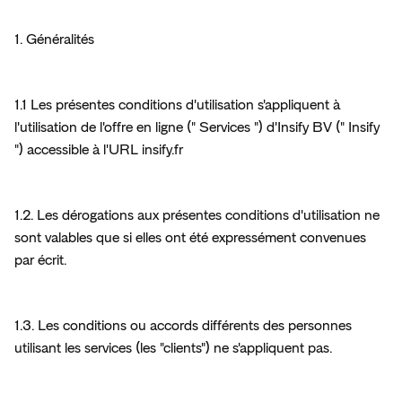
1. Généralités
1.1 Les présentes conditions d'utilisation s'appliquent à 
l'utilisation de l'offre en ligne (" Services ") d'Insify BV (" Insify 
") accessible à l'URL insify.fr
1.2. Les dérogations aux présentes conditions d'utilisation ne 
sont valables que si elles ont été expressément convenues 
par écrit.
1.3. Les conditions ou accords différents des personnes 
utilisant les services (les "clients") ne s'appliquent pas.