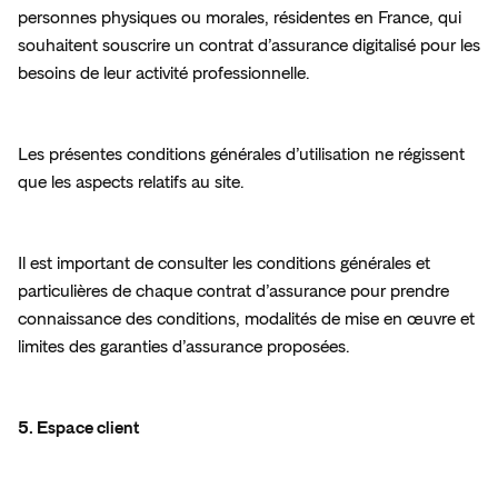
personnes physiques ou morales, résidentes en France, qui 
souhaitent souscrire un contrat d’assurance digitalisé pour les 
besoins de leur activité professionnelle.
Les présentes conditions générales d’utilisation ne régissent 
que les aspects relatifs au site.
Il est important de consulter les conditions générales et 
particulières de chaque contrat d’assurance pour prendre 
connaissance des conditions, modalités de mise en œuvre et 
limites des garanties d’assurance proposées.
5. Espace client