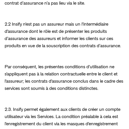
contrat d’assurance n’a pas lieu via le site.
2.2 Insify n'est pas un assureur mais un l'intermédiaire  
d'assurance dont le rôle est de présenter les produits 
d’assurance des assureurs et informer les clients sur ces 
produits en vue de la souscription des contrats d’assurance.
Par conséquent, les présentes conditions d'utilisation ne 
s'appliquent pas à la relation contractuelle entre le client et 
l'assureur; les contrats d'assurance conclus dans le cadre des 
services sont soumis à des conditions distinctes.
2.3. Insify permet également aux clients de créer un compte 
utilisateur via les Services. La condition préalable à cela est 
l'enregistrement du client via les masques d'enregistrement 