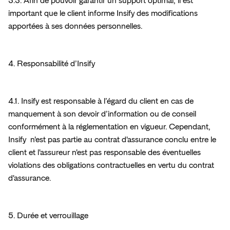
3.3. Afin de pouvoir garantir un support optimal, il est 
important que le client informe Insify des modifications 
apportées à ses données personnelles.
4. Responsabilité d’Insify
4.1. Insify est responsable à l’égard du client en cas de 
manquement à son devoir d’information ou de conseil 
conformément à la réglementation en vigueur. Cependant, 
Insify  n'est pas partie au contrat d'assurance conclu entre le 
client et l'assureur n'est pas responsable des éventuelles 
violations des obligations contractuelles en vertu du contrat 
d'assurance.
5. Durée et verrouillage