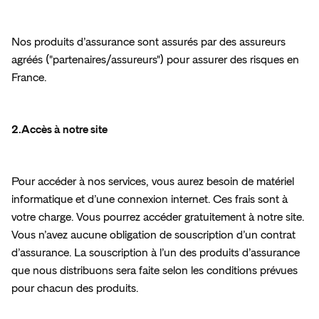
En
savoir
plus
Espace presse
Nos produits d’assurance sont assurés par des assureurs 
agréés ("partenaires/assureurs") pour assurer des risques en 
France.
2.Accès à notre site
Pour accéder à nos services, vous aurez besoin de matériel 
informatique et d’une connexion internet. Ces frais sont à 
votre charge. Vous pourrez accéder gratuitement à notre site. 
Vous n’avez aucune obligation de souscription d’un contrat 
d’assurance. La souscription à l’un des produits d’assurance 
que nous distribuons sera faite selon les conditions prévues 
pour chacun des produits.