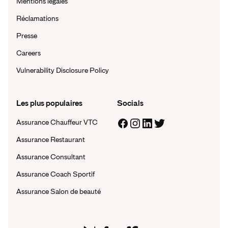
Mentions légales
Réclamations
Presse
Careers
Vulnerability Disclosure Policy
Les plus populaires
Socials
Assurance Chauffeur VTC
Assurance Restaurant
Assurance Consultant
Assurance Coach Sportif
Assurance Salon de beauté