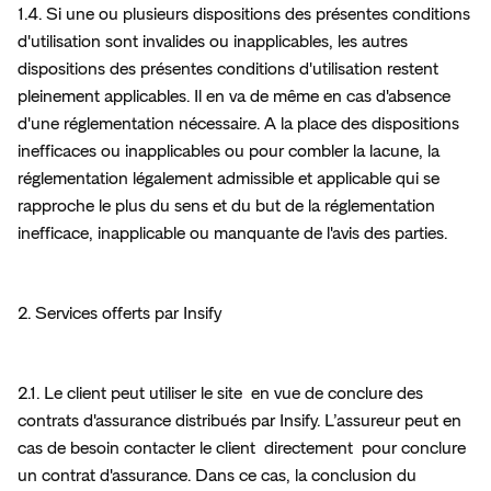
1.4. Si une ou plusieurs dispositions des présentes conditions 
d'utilisation sont invalides ou inapplicables, les autres 
dispositions des présentes conditions d'utilisation restent 
pleinement applicables. Il en va de même en cas d'absence 
d'une réglementation nécessaire. A la place des dispositions 
inefficaces ou inapplicables ou pour combler la lacune, la 
réglementation légalement admissible et applicable qui se 
rapproche le plus du sens et du but de la réglementation 
inefficace, inapplicable ou manquante de l'avis des parties.
2. Services offerts par Insify 
2.1. Le client peut utiliser le site  en vue de conclure des 
contrats d'assurance distribués par Insify. L’assureur peut en 
cas de besoin contacter le client  directement  pour conclure 
un contrat d'assurance. Dans ce cas, la conclusion du 