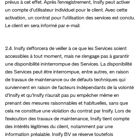
prévus à cet effet. Après l'enregistrement, Insify peut activer 
un compte d'utilisateur individuel pour le client. Avec cette 
activation, un contrat pour l'utilisation des services est conclu. 
Le client en sera informé par e-mail. 
2.4. Insify s'efforcera de veiller à ce que les Services soient 
accessibles à tout moment, mais ne s'engage pas à garantir 
une disponibilité ininterrompue des Services. La disponibilité 
des Services peut être interrompue, entre autres, en raison 
de travaux de maintenance ou de défauts techniques qui 
surviennent en raison de facteurs indépendants de la volonté 
d'Insify et qu'Insify n'aurait pas pu empêcher même en 
prenant des mesures raisonnables et habituelles, sans que 
cela ne constitue une violation du contrat par Insify. Lors de 
l'exécution des travaux de maintenance, Insify tient compte 
des intérêts légitimes du client, notamment par une 
information préalable. Insify BV se réserve toutefois 