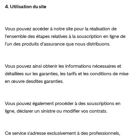
4. Utilisation du site
Vous pouvez accéder à notre site pour la réalisation de 
l’ensemble des étapes relatives à la souscription en ligne de 
l’un des produits d’assurance que nous distribuons.
Vous pouvez ainsi obtenir les informations nécessaires et 
détaillées sur les garanties, les tarifs et les conditions de mise 
en œuvre desdites garanties.
Vous pouvez également procéder à des souscriptions en 
ligne, déclarer un sinistre ou modifier vos contrats.
Ce service s’adresse exclusivement à des professionnels, 