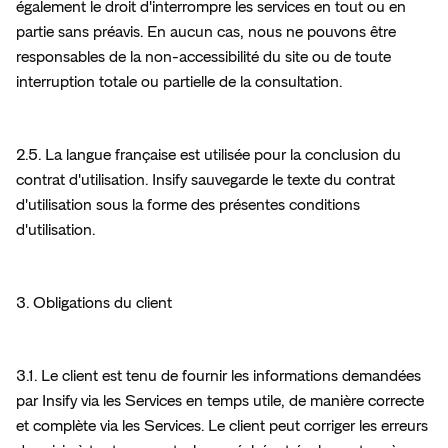
également le droit d'interrompre les services en tout ou en 
partie sans préavis. En aucun cas, nous ne pouvons être 
responsables de la non-accessibilité du site ou de toute 
interruption totale ou partielle de la consultation.
2.5. La langue française est utilisée pour la conclusion du 
contrat d'utilisation. Insify sauvegarde le texte du contrat 
d'utilisation sous la forme des présentes conditions 
d'utilisation.
3. Obligations du client
3.1. Le client est tenu de fournir les informations demandées 
par Insify via les Services en temps utile, de manière correcte 
et complète via les Services. Le client peut corriger les erreurs 