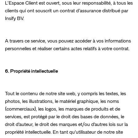
L’Espace Client est ouvert, sous leur responsabilité, à tous les 
clients qui ont souscrit un contrat d’assurance distribué par 
Insify BV.
A travers ce service, vous pouvez accéder à vos informations 
personnelles et réaliser certains actes relatifs à votre contrat.
6. Propriété intellectuelle
Tout le contenu de notre site web, y compris les textes, les 
photos, les illustrations, le matériel graphique, les noms 
(commerciaux), les logos, les marques de produits et de 
services, est protégé par le droit des bases de données, le 
droit d'auteur, le droit des marques et/ou d'autres lois sur la 
propriété intellectuelle. En tant qu'utilisateur de notre site 