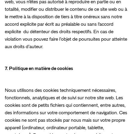
web, vous n'êtes pas autorisé à reproduire en partie ou en 
totalité, modifier ou distribuer le contenu de ce site web ou à 
le mettre à la disposition de tiers à titre onéreux sans notre 
accord explicite par écrit au préalable ou sans l'accord 
explicite  du détenteur des droits respectifs. En cas de 
violation vous pouvez faire l’objet de poursuites pour atteinte 
aux droits d’auteur.
7. Politique en matière de cookies
Nous utilisons des cookies techniquement nécessaires, 
fonctionnels, analytiques et de suivi sur notre site web. Les 
cookies sont de petits fichiers qui contiennent, entre autres, 
des informations sur votre comportement de navigation. Ces 
cookies ne sont pas stockés par nous mais sur votre propre 
appareil (ordinateur, ordinateur portable, tablette, 