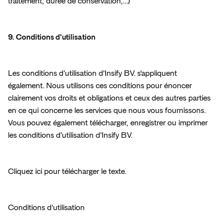
traitement, durée de conservation,…)
9. Conditions d'utilisation
Les conditions d'utilisation d'Insify BV. s'appliquent 
également. Nous utilisons ces conditions pour énoncer 
clairement vos droits et obligations et ceux des autres parties 
en ce qui concerne les services que nous vous fournissons. 
Vous pouvez également télécharger, enregistrer ou imprimer 
les conditions d'utilisation d'Insify BV.
Cliquez ici pour télécharger le texte.
Conditions d'utilisation