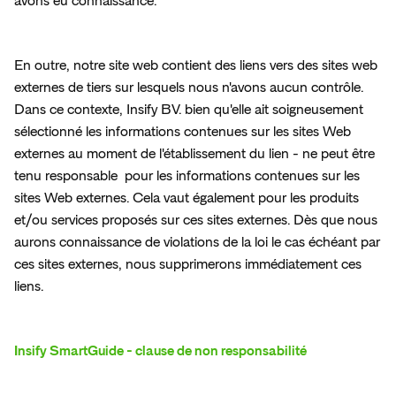
avons eu connaissance.
En outre, notre site web contient des liens vers des sites web 
externes de tiers sur lesquels nous n'avons aucun contrôle. 
Dans ce contexte, Insify BV. bien qu'elle ait soigneusement 
sélectionné les informations contenues sur les sites Web 
externes au moment de l'établissement du lien - ne peut être 
tenu responsable  pour les informations contenues sur les 
sites Web externes. Cela vaut également pour les produits 
et/ou services proposés sur ces sites externes. Dès que nous 
aurons connaissance de violations de la loi le cas échéant par 
ces sites externes, nous supprimerons immédiatement ces 
liens.
Insify SmartGuide - clause de non responsabilité