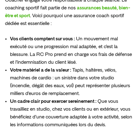
coaching sportif fait partie de nos
assurances beauté, bien-
être et sport
. Voici pourquoi une assurance coach sportif
dédiée est essentielle :
Vos clients comptent sur vous :
Un mouvement mal
exécuté ou une progression mal adaptée, et c'est la
blessure. La RC Pro prend en charge vos frais de défense
et l'indemnisation du client lésé.
Votre matériel a de la valeur :
Tapis, haltères, vélos,
machines de cardio : un sinistre dans votre studio
(incendie, dégât des eaux, vol) peut représenter plusieurs
milliers d'euros de remplacement.
Un cadre clair pour exercer sereinement :
Que vous
travailliez en studio, chez vos clients ou en extérieur, vous
bénéficiez d'une couverture adaptée à votre activité, selon
les informations communiquées lors du devis.