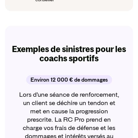
Exemples de sinistres pour les
coachs sportifs
Environ 12 000 € de dommages
Lors d'une séance de renforcement,
un client se déchire un tendon et
met en cause la progression
prescrite. La RC Pro prend en
charge vos frais de défense et les
dommages et intérêts versés au