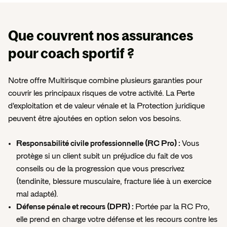
Que couvrent nos assurances
pour coach sportif ?
Notre offre Multirisque combine plusieurs garanties pour
couvrir les principaux risques de votre activité. La Perte
d'exploitation et de valeur vénale et la Protection juridique
peuvent être ajoutées en option selon vos besoins.
Responsabilité civile professionnelle (RC Pro) :
Vous
protège si un client subit un préjudice du fait de vos
conseils ou de la progression que vous prescrivez
(tendinite, blessure musculaire, fracture liée à un exercice
mal adapté).
Défense pénale et recours (DPR) :
Portée par la RC Pro,
elle prend en charge votre défense et les recours contre les