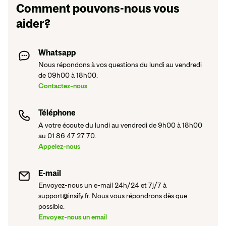
Comment pouvons-nous vous
aider?
Whatsapp
Nous répondons à vos questions du lundi au vendredi
de 09h00 à 18h00.
Contactez-nous
Téléphone
A votre écoute du lundi au vendredi de 9h00 à 18h00
au 01 86 47 27 70.
Appelez-nous
E-mail
Envoyez-nous un e-mail 24h/24 et 7j/7 à
support@insify.fr. Nous vous répondrons dès que
possible.
Envoyez-nous un email