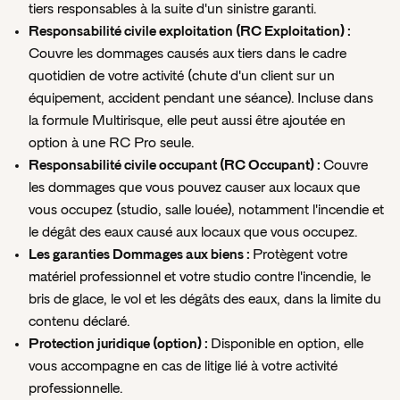
tiers responsables à la suite d'un sinistre garanti.
Responsabilité civile exploitation (RC Exploitation) :
Couvre les dommages causés aux tiers dans le cadre
quotidien de votre activité (chute d'un client sur un
équipement, accident pendant une séance). Incluse dans
la formule Multirisque, elle peut aussi être ajoutée en
option à une RC Pro seule.
Responsabilité civile occupant (RC Occupant) :
Couvre
les dommages que vous pouvez causer aux locaux que
vous occupez (studio, salle louée), notamment l'incendie et
le dégât des eaux causé aux locaux que vous occupez.
Les garanties Dommages aux biens :
Protègent votre
matériel professionnel et votre studio contre l'incendie, le
bris de glace, le vol et les dégâts des eaux, dans la limite du
contenu déclaré.
Protection juridique (option) :
Disponible en option, elle
vous accompagne en cas de litige lié à votre activité
professionnelle.