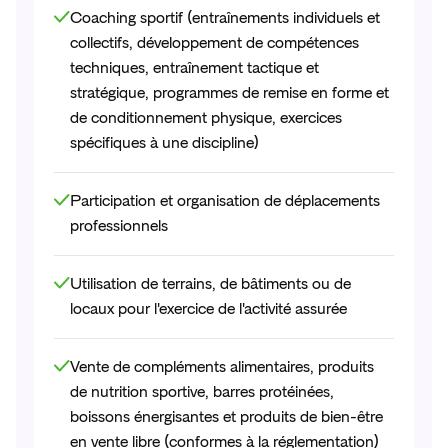
Coaching sportif (entraînements individuels et
collectifs, développement de compétences
techniques, entraînement tactique et
stratégique, programmes de remise en forme et
de conditionnement physique, exercices
spécifiques à une discipline)
Participation et organisation de déplacements
professionnels
Utilisation de terrains, de bâtiments ou de
locaux pour l'exercice de l'activité assurée
Vente de compléments alimentaires, produits
de nutrition sportive, barres protéinées,
boissons énergisantes et produits de bien-être
en vente libre (conformes à la réglementation)