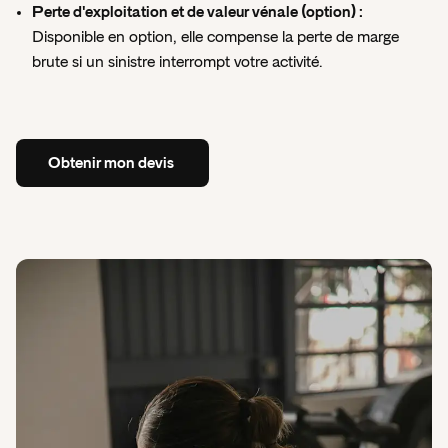
Perte d'exploitation et de valeur vénale (option) :
Disponible en option, elle compense la perte de marge
brute si un sinistre interrompt votre activité.
Obtenir
mon
devis
Obtenir
mon
devis