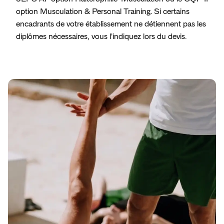
option Musculation & Personal Training. Si certains
encadrants de votre établissement ne détiennent pas les
diplômes nécessaires, vous l'indiquez lors du devis.