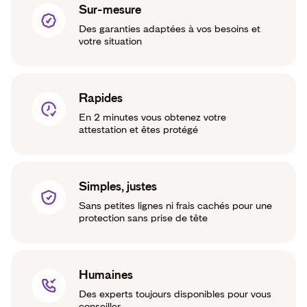
Sur-mesure
Des garanties adaptées à vos besoins et
votre situation
Rapides
En 2 minutes vous obtenez votre
attestation et êtes protégé
Simples, justes
Sans petites lignes ni frais cachés pour une
protection sans prise de tête
Humaines
Des experts toujours disponibles pour vous
conseiller