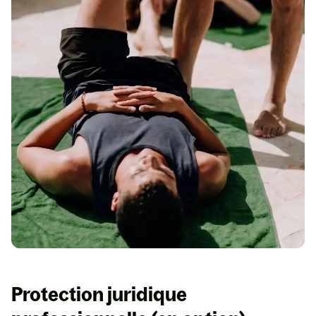
Protection juridique