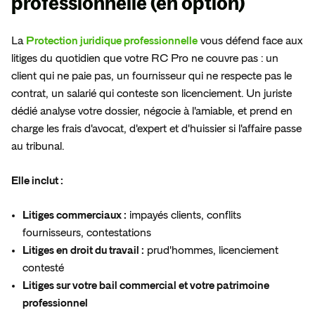
professionnelle
(en option)
La
Protection juridique professionnelle
vous défend face aux
litiges du quotidien que votre RC Pro ne couvre pas : un
client qui ne paie pas, un fournisseur qui ne respecte pas le
contrat, un salarié qui conteste son licenciement. Un juriste
dédié analyse votre dossier, négocie à l'amiable, et prend en
charge les frais d'avocat, d'expert et d'huissier si l'affaire passe
au tribunal.
Elle inclut :
Litiges commerciaux :
impayés clients, conflits
fournisseurs, contestations
Litiges en droit du travail :
prud'hommes, licenciement
contesté
Litiges sur votre bail commercial et votre patrimoine
professionnel