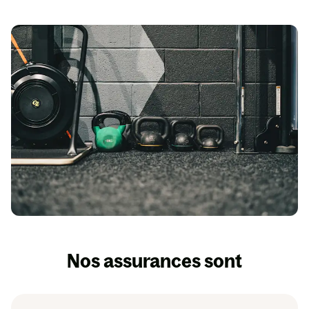
Nos assurances sont