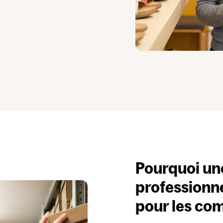
Pourquoi u
professionne
pour les co