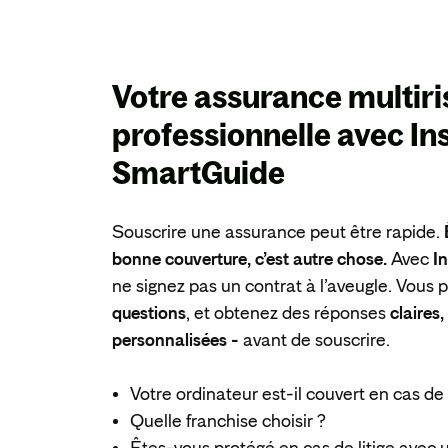
Votre assurance multir
professionnelle avec
In
SmartGuide
Souscrire une assurance peut être rapide.
bonne couverture, c’est autre chose.
Avec
I
ne signez pas un contrat à l’aveugle. Vous
questions
, et obtenez des réponses
claires
personnalisées -
avant de souscrire.
Votre ordinateur est-il couvert en cas de 
Quelle franchise choisir ?