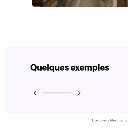
Quelques exemples
Exemples à titre illustr