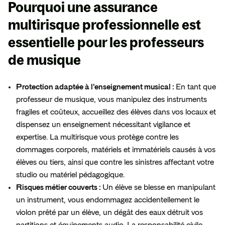
Pourquoi une assurance
multirisque professionnelle est
essentielle
pour les professeurs
de musique
Protection adaptée à l'enseignement musical :
En tant que
professeur de musique, vous manipulez des instruments
fragiles et coûteux, accueillez des élèves dans vos locaux et
dispensez un enseignement nécessitant vigilance et
expertise. La multirisque vous protège contre les
dommages corporels, matériels et immatériels causés à vos
élèves ou tiers, ainsi que contre les sinistres affectant votre
studio ou matériel pédagogique.
Risques métier couverts :
Un élève se blesse en manipulant
un instrument, vous endommagez accidentellement le
violon prêté par un élève, un dégât des eaux détruit vos
partitions et équipements audio. La responsabilité civile