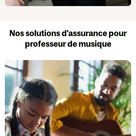
Nos solutions d'assurance pour
professeur de musique