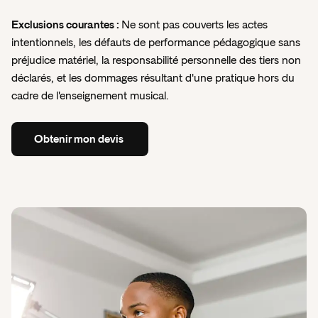
Exclusions courantes :
Ne sont pas couverts les actes
intentionnels, les défauts de performance pédagogique sans
préjudice matériel, la responsabilité personnelle des tiers non
déclarés, et les dommages résultant d'une pratique hors du
cadre de l'enseignement musical.
Obtenir
mon
devis
Obtenir
mon
devis