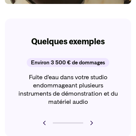
Quelques exemples
Environ 3 500 € de dommages
Fuite d'eau dans votre studio
endommageant plusieurs
instruments de démonstration et du
matériel audio