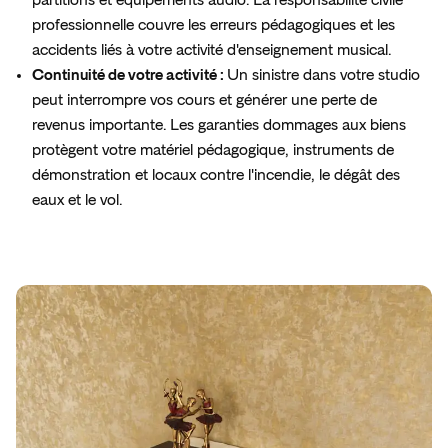
professionnelle couvre les erreurs pédagogiques et les
accidents liés à votre activité d'enseignement musical.
Continuité de votre activité :
Un sinistre dans votre studio
peut interrompre vos cours et générer une perte de
revenus importante. Les garanties dommages aux biens
protègent votre matériel pédagogique, instruments de
démonstration et locaux contre l'incendie, le dégât des
eaux et le vol.