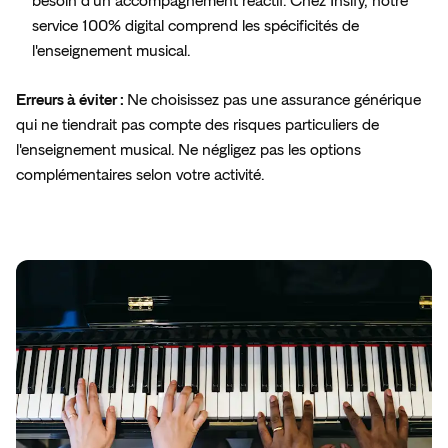
besoin d'un accompagnement réactif. Chez Insify, notre
service 100% digital comprend les spécificités de
l'enseignement musical.
Erreurs à éviter :
Ne choisissez pas une assurance générique
qui ne tiendrait pas compte des risques particuliers de
l'enseignement musical. Ne négligez pas les options
complémentaires selon votre activité.