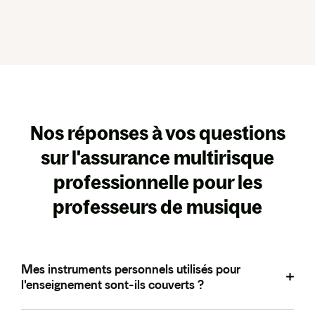
Nos réponses à vos questions
sur l'assurance multirisque
professionnelle pour les
professeurs de musique
Mes instruments personnels utilisés pour
l'enseignement sont-ils couverts ?