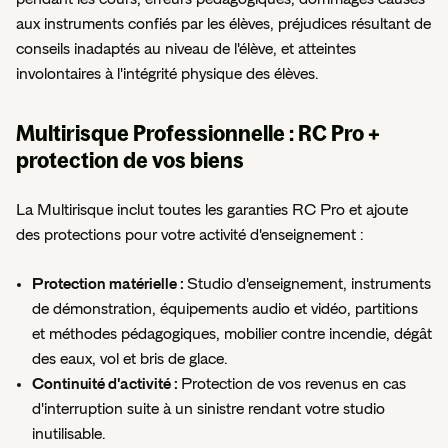
aux instruments confiés par les élèves, préjudices résultant de
conseils inadaptés au niveau de l'élève, et atteintes
involontaires à l'intégrité physique des élèves.
Multirisque Professionnelle : RC Pro +
protection de vos biens
La Multirisque inclut toutes les garanties RC Pro et ajoute
des protections pour votre activité d'enseignement :
Protection matérielle :
Studio d'enseignement, instruments
de démonstration, équipements audio et vidéo, partitions
et méthodes pédagogiques, mobilier contre incendie, dégât
des eaux, vol et bris de glace.
Continuité d'activité :
Protection de vos revenus en cas
d'interruption suite à un sinistre rendant votre studio
inutilisable.