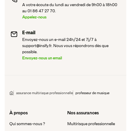
A votre écoute du lundi au vendredi de 9h00 à 18h00
au 01 86 47 27 70.
Appelez-nous
E-mail
Envoyez-nous un e-mail 24h/24 et 7j/7 à
support@insify.fr. Nous vous répondrons dès que
possible.
Envoyez-nous un email
assurance multirisque professionnelle
professeur de musique
À propos
Nos assurances
Qui sommes-nous ?
Multirisque professionnelle