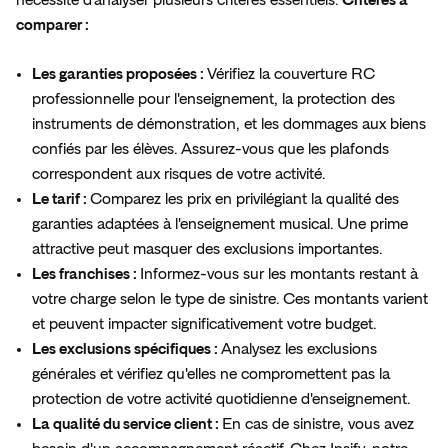
comparer :
Les garanties proposées :
Vérifiez la couverture RC
professionnelle pour l'enseignement, la protection des
instruments de démonstration, et les dommages aux biens
confiés par les élèves. Assurez-vous que les plafonds
correspondent aux risques de votre activité.
Le tarif :
Comparez les prix en privilégiant la qualité des
garanties adaptées à l'enseignement musical. Une prime
attractive peut masquer des exclusions importantes.
Les franchises :
Informez-vous sur les montants restant à
votre charge selon le type de sinistre. Ces montants varient
et peuvent impacter significativement votre budget.
Les exclusions spécifiques :
Analysez les exclusions
générales et vérifiez qu'elles ne compromettent pas la
protection de votre activité quotidienne d'enseignement.
La qualité du service client :
En cas de sinistre, vous avez