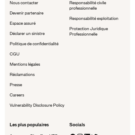
Nous contacter
Responsabilité civile
professionnelle
Devenir partenaire
Responsabilité exploitation
Espace assuré
Protection Juridique
Déclarer un sinistre
Professionnelle
Politique de confidentialité
CGU
Mentions légales
Réclamations
Presse
Careers
Vulnerability Disclosure Policy
Les plus populaires
Socials