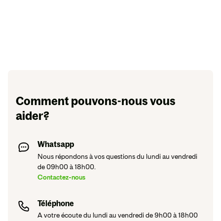
Comment pouvons-nous vous
aider?
Whatsapp
Nous répondons à vos questions du lundi au vendredi
de 09h00 à 18h00.
Contactez-nous
Téléphone
A votre écoute du lundi au vendredi de 9h00 à 18h00