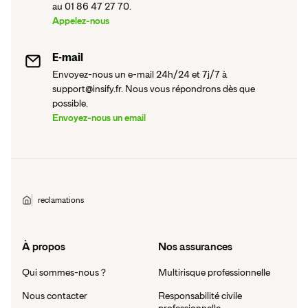
au 01 86 47 27 70.
Appelez-nous
E-mail
Envoyez-nous un e-mail 24h/24 et 7j/7 à
support@insify.fr. Nous vous répondrons dès que
possible.
Envoyez-nous un email
reclamations
À propos
Nos assurances
Qui sommes-nous ?
Multirisque professionnelle
Nous contacter
Responsabilité civile
professionnelle