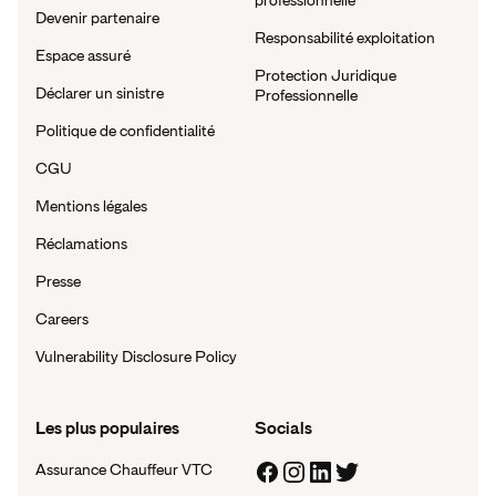
Devenir partenaire
Responsabilité exploitation
Espace assuré
Protection Juridique
Déclarer un sinistre
Professionnelle
Politique de confidentialité
CGU
Mentions légales
Réclamations
Presse
Careers
Vulnerability Disclosure Policy
Les plus populaires
Socials
Assurance Chauffeur VTC