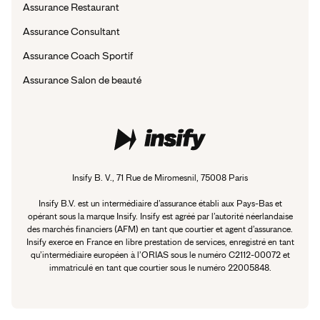
Assurance Restaurant
Assurance Consultant
Assurance Coach Sportif
Assurance Salon de beauté
Insify B. V., 71 Rue de Miromesnil, 75008 Paris
Insify B.V. est un intermédiaire d’assurance établi aux Pays-Bas et
opérant sous la marque Insify. Insify est agréé par l’autorité néerlandaise
des marchés financiers (AFM) en tant que courtier et agent d’assurance.
Insify exerce en France en libre prestation de services, enregistré en tant
qu’intermédiaire européen à l’ORIAS sous le numéro C2112-00072 et
immatriculé en tant que courtier sous le numéro 22005848.