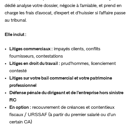
dédié analyse votre dossier, négocie à l'amiable, et prend en
charge les frais d'avocat, d'expert et d'huissier si l'affaire passe
au tribunal.
Elle inclut :
Litiges commerciaux :
impayés clients, conflits
fournisseurs, contestations
Litiges en droit du travail :
prud'hommes, licenciement
contesté
Litiges sur votre bail commercial et votre patrimoine
professionnel
Défense pénale du dirigeant et de l'entreprise hors sinistre
RC
En option :
recouvrement de créances et contentieux
fiscaux / URSSAF (à partir du premier salarié ou d'un
certain CA)