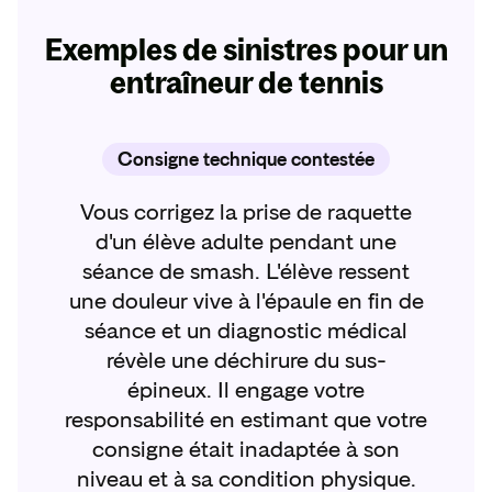
Exemples de sinistres pour un
entraîneur de tennis
Consigne technique contestée
Vous corrigez la prise de raquette
d'un élève adulte pendant une
séance de smash. L'élève ressent
une douleur vive à l'épaule en fin de
séance et un diagnostic médical
révèle une déchirure du sus-
épineux. Il engage votre
responsabilité en estimant que votre
consigne était inadaptée à son
niveau et à sa condition physique.