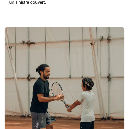
un sinistre couvert.