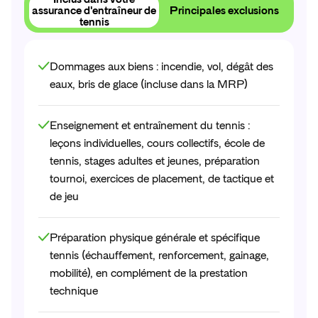
Obtenir
mon
devis
assurance d'entraîneur de
Principales exclusions
tennis
Dommages aux biens : incendie, vol, dégât des
eaux, bris de glace (incluse dans la MRP)
Enseignement et entraînement du tennis :
leçons individuelles, cours collectifs, école de
tennis, stages adultes et jeunes, préparation
tournoi, exercices de placement, de tactique et
de jeu
Préparation physique générale et spécifique
tennis (échauffement, renforcement, gainage,
mobilité), en complément de la prestation
technique