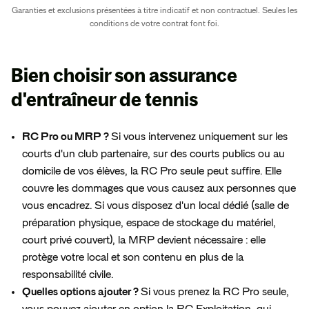
Garanties et exclusions présentées à titre indicatif et non contractuel. Seules les
conditions de votre contrat font foi.
Bien choisir son assurance
d'entraîneur de tennis
RC Pro ou MRP ?
Si vous intervenez uniquement sur les
courts d'un club partenaire, sur des courts publics ou au
domicile de vos élèves, la RC Pro seule peut suffire. Elle
couvre les dommages que vous causez aux personnes que
vous encadrez. Si vous disposez d'un local dédié (salle de
préparation physique, espace de stockage du matériel,
court privé couvert), la MRP devient nécessaire : elle
protège votre local et son contenu en plus de la
responsabilité civile.
Quelles options ajouter ?
Si vous prenez la RC Pro seule,