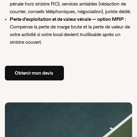
pénale hors sinistre RC), services amiables (rédaction de
courrier, conseils téléphoniques, négociation), juriste dédié.
Perte d'exploitation et de valeur vénale — option MRP :
Compense la perte de marge brute et la perte de valeur de
votre activité si votre local devient inutilisable après un
sinistre couvert.
Obtenir
mon
devis
Obtenir
mon
devis