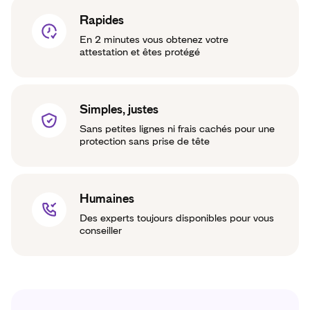
Rapides
En 2 minutes vous obtenez votre
attestation et êtes protégé
Simples, justes
Sans petites lignes ni frais cachés pour une
protection sans prise de tête
Humaines
Des experts toujours disponibles pour vous
conseiller