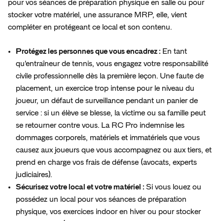
pour vos séances de préparation physique en salle ou pour
stocker votre matériel, une assurance MRP, elle, vient
compléter en protégeant ce local et son contenu.
Protégez les personnes que vous encadrez :
En tant
qu'entraîneur de tennis, vous engagez votre responsabilité
civile professionnelle dès la première leçon. Une faute de
placement, un exercice trop intense pour le niveau du
joueur, un défaut de surveillance pendant un panier de
service : si un élève se blesse, la victime ou sa famille peut
se retourner contre vous. La RC Pro indemnise les
dommages corporels, matériels et immatériels que vous
causez aux joueurs que vous accompagnez ou aux tiers, et
prend en charge vos frais de défense (avocats, experts
judiciaires).
Sécurisez votre local et votre matériel :
Si vous louez ou
possédez un local pour vos séances de préparation
physique, vos exercices indoor en hiver ou pour stocker