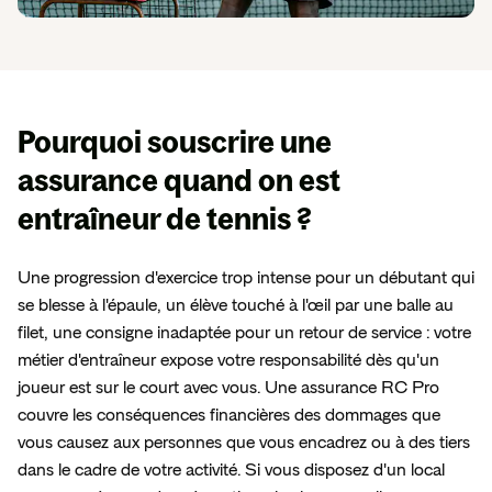
En
savoir
plus
Espace presse
Pourquoi souscrire une
assurance
quand on est
entraîneur de tennis ?
Une progression d'exercice trop intense pour un débutant qui
se blesse à l'épaule, un élève touché à l'œil par une balle au
filet, une consigne inadaptée pour un retour de service : votre
métier d'entraîneur expose votre responsabilité dès qu'un
joueur est sur le court avec vous. Une assurance RC Pro
couvre les conséquences financières des dommages que
vous causez aux personnes que vous encadrez ou à des tiers
dans le cadre de votre activité. Si vous disposez d'un local