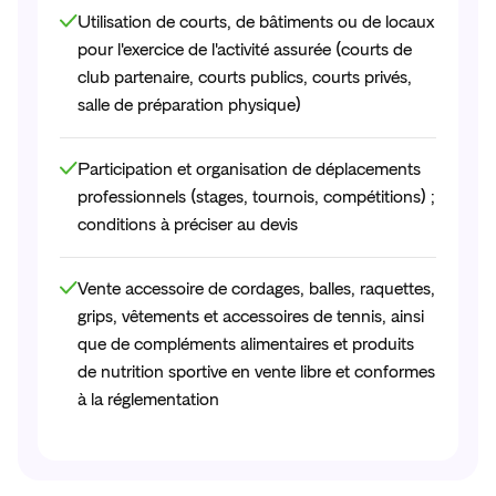
Utilisation de courts, de bâtiments ou de locaux
pour l'exercice de l'activité assurée (courts de
club partenaire, courts publics, courts privés,
salle de préparation physique)
Participation et organisation de déplacements
professionnels (stages, tournois, compétitions) ;
conditions à préciser au devis
Vente accessoire de cordages, balles, raquettes,
grips, vêtements et accessoires de tennis, ainsi
que de compléments alimentaires et produits
de nutrition sportive en vente libre et conformes
à la réglementation