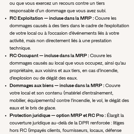
ou que vous exercez un recours contre un tiers
responsable d'un dommage que vous avez subi.
RC Exploitation — incluse dans la MRP :
Couvre les
dommages causés à des tiers dans le cadre de l'exploitation
de votre local ou à l'occasion d'événements liés à votre
activité, mais non directement liés à une prestation
technique.
RC Occupant — incluse dans la MRP :
Couvre les
dommages causés au local que vous occupez, ainsi qu'au
propriétaire, aux voisins et aux tiers, en cas d'incendie,
d'explosion ou de dégât des eaux.
Dommages aux biens — incluse dans la MRP :
Couvre
votre local et son contenu (matériel d'entraînement,
mobilier, équipements) contre l'incendie, le vol, le dégât des
eaux et le bris de glace.
Protection juridique — option MRP et RC Pro :
Élargit la
couverture juridique au-delà de la DPR renforcée : litiges
hors RC (impayés clients, fournisseurs, locaux, défense