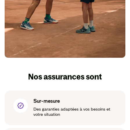
Nos assurances sont
Sur-mesure
Des garanties adaptées à vos besoins et
votre situation