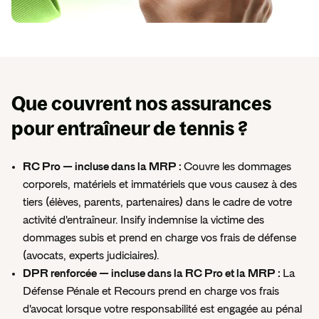
Que couvrent nos assurances
pour entraîneur de tennis ?
RC Pro — incluse dans la MRP :
Couvre les dommages
corporels, matériels et immatériels que vous causez à des
tiers (élèves, parents, partenaires) dans le cadre de votre
activité d'entraîneur. Insify indemnise la victime des
dommages subis et prend en charge vos frais de défense
(avocats, experts judiciaires).
DPR renforcée — incluse dans la RC Pro et la MRP :
La
Défense Pénale et Recours prend en charge vos frais
d'avocat lorsque votre responsabilité est engagée au pénal