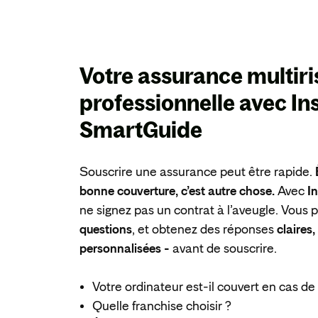
Votre assurance multir
professionnelle avec
In
SmartGuide
Souscrire une assurance peut être rapide.
bonne couverture, c’est autre chose.
Avec
I
ne signez pas un contrat à l’aveugle. Vous
questions
, et obtenez des réponses
claires
personnalisées -
avant de souscrire.
Votre ordinateur est-il couvert en cas de 
Quelle franchise choisir ?