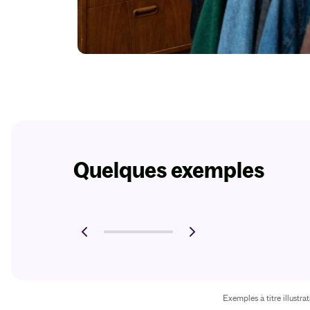
Quelques exemples
Exemples à titre illustr