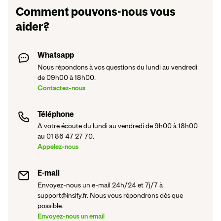
Comment pouvons-nous vous
aider?
Whatsapp
Nous répondons à vos questions du lundi au vendredi
de 09h00 à 18h00.
Contactez-nous
Téléphone
A votre écoute du lundi au vendredi de 9h00 à 18h00
au 01 86 47 27 70.
Appelez-nous
E-mail
Envoyez-nous un e-mail 24h/24 et 7j/7 à
support@insify.fr. Nous vous répondrons dès que
possible.
Envoyez-nous un email