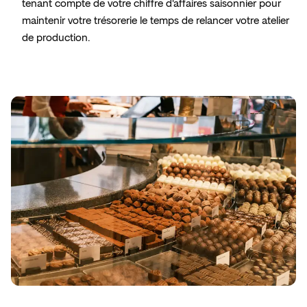
tenant compte de votre chiffre d'affaires saisonnier pour
maintenir votre trésorerie le temps de relancer votre atelier
de production.