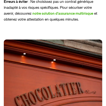
Erreurs à éviter
: Ne choisissez pas un contrat générique
inadapté à vos risques spécifiques. Pour sécuriser votre
avenir, découvrez
notre solution d'assurance multirisque
et
obtenez votre attestation en quelques minutes.