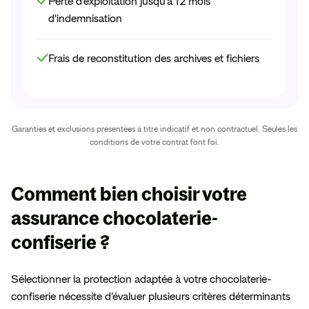
Perte d'exploitation jusqu'à 12 mois
d'indemnisation
Frais de reconstitution des archives et fichiers
Garanties et exclusions présentées à titre indicatif et non contractuel. Seules les
conditions de votre contrat font foi.
Comment
bien choisir votre
assurance
chocolaterie-
confiserie ?
Sélectionner la protection adaptée à votre chocolaterie-
confiserie nécessite d'évaluer plusieurs critères déterminants