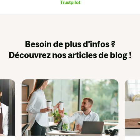
Trustpilot
Besoin de plus d'infos ?
Découvrez nos articles de blog !