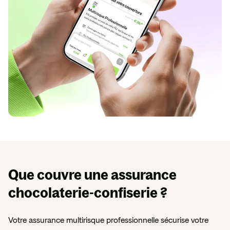
Que couvre une assurance
chocolaterie-confiserie ?
Votre assurance multirisque professionnelle sécurise votre