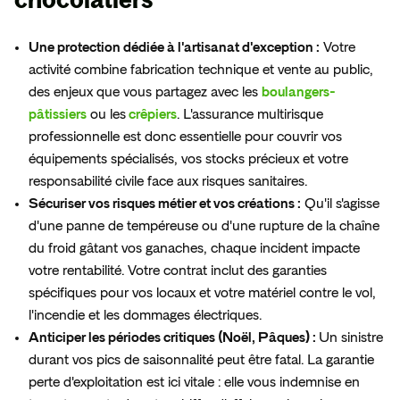
Une protection dédiée à l'artisanat d'exception :
Votre
activité combine fabrication technique et vente au public,
des enjeux que vous partagez avec les
boulangers-
pâtissiers
ou les
crêpiers
. L'assurance multirisque
professionnelle est donc essentielle pour couvrir vos
équipements spécialisés, vos stocks précieux et votre
responsabilité civile face aux risques sanitaires.
Sécuriser vos risques métier et vos créations :
Qu'il s'agisse
d'une panne de tempéreuse ou d'une rupture de la chaîne
du froid gâtant vos ganaches, chaque incident impacte
votre rentabilité. Votre contrat inclut des garanties
spécifiques pour vos locaux et votre matériel contre le vol,
l'incendie et les dommages électriques.
Anticiper les périodes critiques (Noël, Pâques) :
Un sinistre
durant vos pics de saisonnalité peut être fatal. La garantie
perte d'exploitation est ici vitale : elle vous indemnise en