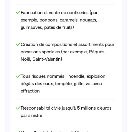
Fabrication et vente de confiseries (par
exemple, bonbons, caramels, nougats,
guimauves, pâtes de fruits)
Création de compositions et assortiments pour
occasions spéciales (par exemple, Pâques,
Noël, Saint-Valentin)
Tous risques nommés : incendie, explosion,
dégâts des eaux, tempête, grêle, vol avec
effraction
Responsabilité civile jusqu'à 5 millions d'euros
par sinistre