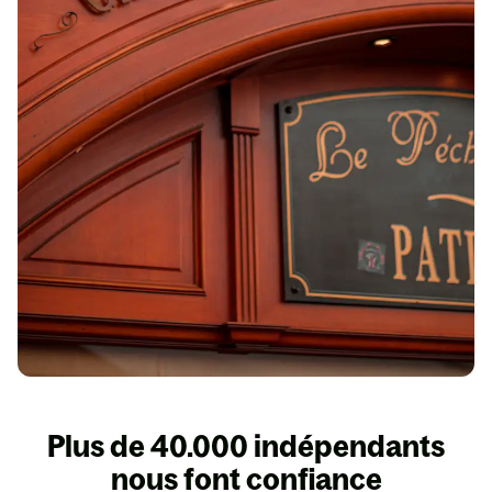
Plus de 40.000 indépendants
nous font confiance