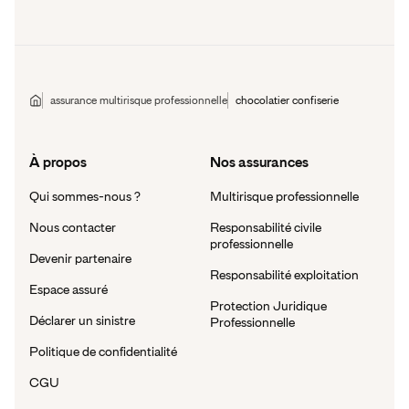
assurance multirisque professionnelle
chocolatier confiserie
À propos
Nos assurances
Qui sommes-nous ?
Multirisque professionnelle
Nous contacter
Responsabilité civile
professionnelle
Devenir partenaire
Responsabilité exploitation
Espace assuré
Protection Juridique
Déclarer un sinistre
Professionnelle
Politique de confidentialité
CGU