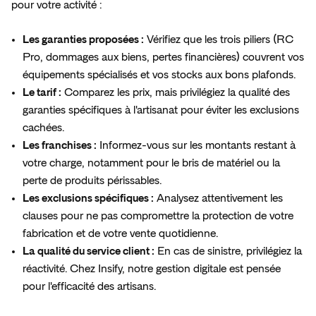
pour votre activité :
Les garanties proposées :
Vérifiez que les trois piliers (RC
Pro, dommages aux biens, pertes financières) couvrent vos
équipements spécialisés et vos stocks aux bons plafonds.
Le tarif :
Comparez les prix, mais privilégiez la qualité des
garanties spécifiques à l'artisanat pour éviter les exclusions
cachées.
Les franchises :
Informez-vous sur les montants restant à
votre charge, notamment pour le bris de matériel ou la
perte de produits périssables.
Les exclusions spécifiques :
Analysez attentivement les
clauses pour ne pas compromettre la protection de votre
fabrication et de votre vente quotidienne.
La qualité du service client :
En cas de sinistre, privilégiez la
réactivité. Chez Insify, notre gestion digitale est pensée
pour l'efficacité des artisans.