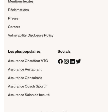
Mentions légales
Réclamations
Presse
Careers
Vulnerability Disclosure Policy
Les plus populaires
Socials
Assurance Chauffeur VTC
Assurance Restaurant
Assurance Consultant
Assurance Coach Sportif
Assurance Salon de beauté