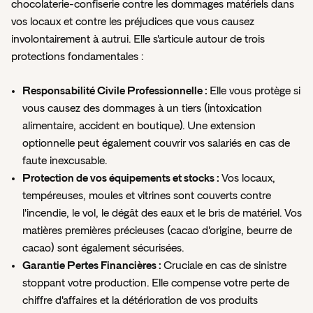
chocolaterie-confiserie contre les dommages matériels dans
vos locaux et contre les préjudices que vous causez
involontairement à autrui. Elle s'articule autour de trois
protections fondamentales :
Responsabilité Civile Professionnelle :
Elle vous protège si
vous causez des dommages à un tiers (intoxication
alimentaire, accident en boutique). Une extension
optionnelle peut également couvrir vos salariés en cas de
faute inexcusable.
Protection de vos équipements et stocks :
Vos locaux,
tempéreuses, moules et vitrines sont couverts contre
l'incendie, le vol, le dégât des eaux et le bris de matériel. Vos
matières premières précieuses (cacao d'origine, beurre de
cacao) sont également sécurisées.
Garantie Pertes Financières :
Cruciale en cas de sinistre
stoppant votre production. Elle compense votre perte de
chiffre d'affaires et la détérioration de vos produits