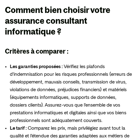
Comment
bien choisir votre
assurance
consultant
informatique ?
Critères à comparer :
Les garanties proposées :
Vérifiez les plafonds
d'indemnisation pour les risques professionnels (erreurs de
développement, mauvais conseils, transmission de virus,
violations de données, préjudices financiers) et matériels
(équipements informatiques, supports de données,
dossiers clients). Assurez-vous que l'ensemble de vos
prestations informatiques et digitales ainsi que vos biens
professionnels sont adéquatement couverts.
Le tarif :
Comparez les prix, mais privilégiez avant tout la
qualité et l'étendue des garanties adaptées aux métiers de