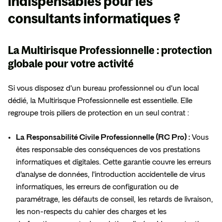
indispensables
pour les
consultants informatiques ?
La Multirisque Professionnelle : protection
globale pour votre activité
Si vous disposez d'un bureau professionnel ou d'un local
dédié, la Multirisque Professionnelle est essentielle. Elle
regroupe trois piliers de protection en un seul contrat :
La Responsabilité Civile Professionnelle (RC Pro) :
Vous
êtes responsable des conséquences de vos prestations
informatiques et digitales. Cette garantie couvre les erreurs
d'analyse de données, l'introduction accidentelle de virus
informatiques, les erreurs de configuration ou de
paramétrage, les défauts de conseil, les retards de livraison,
les non-respects du cahier des charges et les