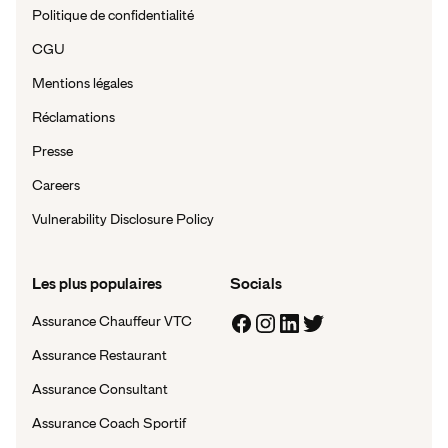
Politique de confidentialité
CGU
Mentions légales
Réclamations
Presse
Careers
Vulnerability Disclosure Policy
Les plus populaires
Socials
Assurance Chauffeur VTC
Assurance Restaurant
Assurance Consultant
Assurance Coach Sportif