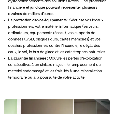
dysfonctionnements des solutions livrées. Une protection
financière et juridique pouvant représenter plusieurs
dizaines de milliers d'euros.
La protection de vos équipements :
Sécurise vos locaux
professionnels, votre matériel informatique (serveurs,
ordinateurs, équipements réseau), vos supports de
données (SSD, disques durs, cartes mémoires) et vos
dossiers professionnels contre l'incendie, le dégât des
eaux, le vol, le bris de glace et les catastrophes naturelles.
La garantie financière :
Couvre les pertes d'exploitation
consécutives à un sinistre majeur, le remplacement du
matériel endommagé et les frais liés à une réinstallation
temporaire ou à la poursuite de votre activité.