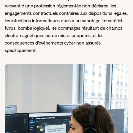
relevant d'une profession réglementée non déclarée, les
engagements contractuels contraires aux dispositions légales,
les infections informatiques dues à un sabotage immatériel
(virus, bombe logique), les dommages résultant de champs
électromagnétiques ou de micro-coupures, et les
conséquences d'événements cyber non assurés
spécifiquement.