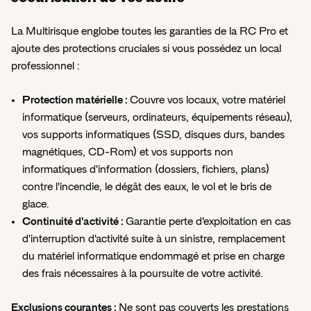
La Multirisque englobe toutes les garanties de la RC Pro et
ajoute des protections cruciales si vous possédez un local
professionnel :
Protection matérielle :
Couvre vos locaux, votre matériel
informatique (serveurs, ordinateurs, équipements réseau),
vos supports informatiques (SSD, disques durs, bandes
magnétiques, CD-Rom) et vos supports non
informatiques d'information (dossiers, fichiers, plans)
contre l'incendie, le dégât des eaux, le vol et le bris de
glace.
Continuité d'activité :
Garantie perte d'exploitation en cas
d'interruption d'activité suite à un sinistre, remplacement
du matériel informatique endommagé et prise en charge
des frais nécessaires à la poursuite de votre activité.
Exclusions courantes :
Ne sont pas couverts les prestations