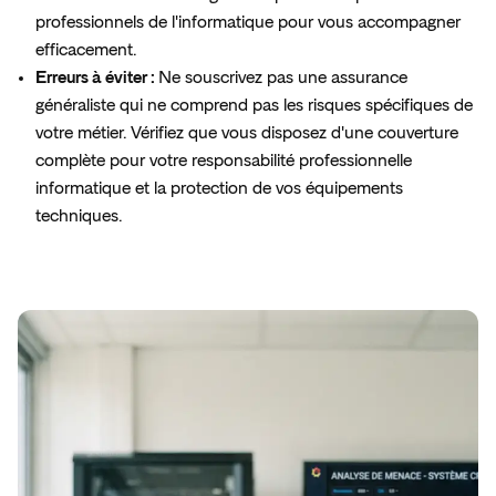
professionnels de l'informatique pour vous accompagner
efficacement.
Erreurs à éviter :
Ne souscrivez pas une assurance
généraliste qui ne comprend pas les risques spécifiques de
votre métier. Vérifiez que vous disposez d'une couverture
complète pour votre responsabilité professionnelle
informatique et la protection de vos équipements
techniques.