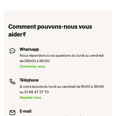
Comment pouvons-nous vous
aider?
Whatsapp
Nous répondons à vos questions du lundi au vendredi
de 09h00 à 18h00.
Contactez-nous
Téléphone
A votre écoute du lundi au vendredi de 9h00 à 18h00
au 01 86 47 27 70.
Appelez-nous
E-mail