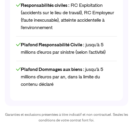
Responsabilités civiles :
RC Exploitation
(accidents sur le lieu de travail), RC Employeur
(faute inexcusable), atteinte accidentelle à
l'environnement
Plafond Responsabilité Civile :
jusqu'à 5
millions d'euros par sinistre (selon l'activité)
Plafond Dommages aux biens :
jusqu'à 5
millions d'euros par an, dans la limite du
contenu déclaré
Garanties et exclusions présentées à titre indicatif et non contractuel. Seules les
conditions de votre contrat font foi.