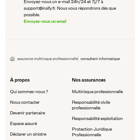
Envoyez-nous un e-mail 24h/24 et 7j/7 à
support@insify.fr. Nous vous répondrons dès que
possible.
Envoyez-nous un email
assurance multirisque professionnelle
consultant informatique
À propos
Nos assurances
Qui sommes-nous ?
Multirisque professionnelle
Nous contacter
Responsabilité civile
professionnelle
Devenir partenaire
Responsabilité exploitation
Espace assuré
Protection Juridique
Déclarer un sinistre
Professionnelle