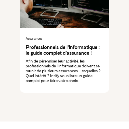
Assurances
Professionnels de l'informatique :
le guide complet d'assurance !
Afin de pérenniser leur activité, les
professionnels de l'informatique doivent se
munir de plusieurs assurances. Lesquelles ?
Quel intérêt ? Insify vous livre un guide
complet pour faire votre choix.