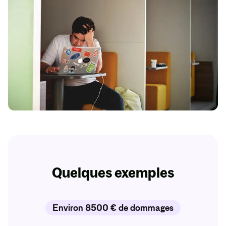
Quelques exemples
Environ 8500 € de dommages