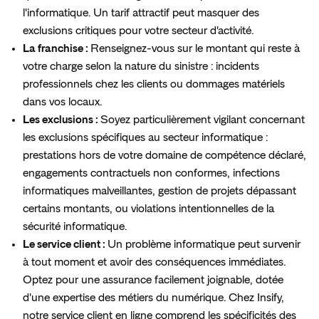
l'informatique. Un tarif attractif peut masquer des
exclusions critiques pour votre secteur d'activité.
La franchise :
Renseignez-vous sur le montant qui reste à
votre charge selon la nature du sinistre : incidents
professionnels chez les clients ou dommages matériels
dans vos locaux.
Les exclusions :
Soyez particulièrement vigilant concernant
les exclusions spécifiques au secteur informatique :
prestations hors de votre domaine de compétence déclaré,
engagements contractuels non conformes, infections
informatiques malveillantes, gestion de projets dépassant
certains montants, ou violations intentionnelles de la
sécurité informatique.
Le service client :
Un problème informatique peut survenir
à tout moment et avoir des conséquences immédiates.
Optez pour une assurance facilement joignable, dotée
d'une expertise des métiers du numérique. Chez Insify,
notre service client en ligne comprend les spécificités des