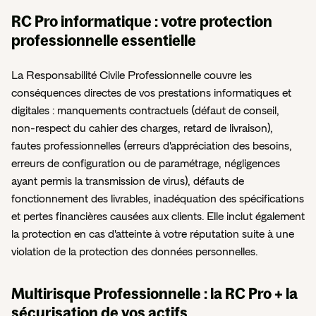
RC Pro informatique : votre protection
professionnelle essentielle
La Responsabilité Civile Professionnelle couvre les
conséquences directes de vos prestations informatiques et
digitales : manquements contractuels (défaut de conseil,
non-respect du cahier des charges, retard de livraison),
fautes professionnelles (erreurs d'appréciation des besoins,
erreurs de configuration ou de paramétrage, négligences
ayant permis la transmission de virus), défauts de
fonctionnement des livrables, inadéquation des spécifications
et pertes financières causées aux clients. Elle inclut également
la protection en cas d'atteinte à votre réputation suite à une
violation de la protection des données personnelles.
Multirisque Professionnelle : la RC Pro + la
sécurisation de vos actifs