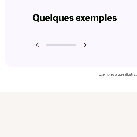
Quelques exemples
Exemples à titre illustr