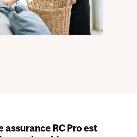
e assurance
RC Pro est