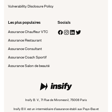
Vulnerability Disclosure Policy
Les plus populaires
Socials
Assurance Chauffeur VTC
Assurance Restaurant
Assurance Consultant
Assurance Coach Sportif
Assurance Salon de beauté
Insify B. V., 71 Rue de Miromesnil, 75008 Paris
Insify B.V. est un intermédiaire d’assurance établi aux Pays-Bas et