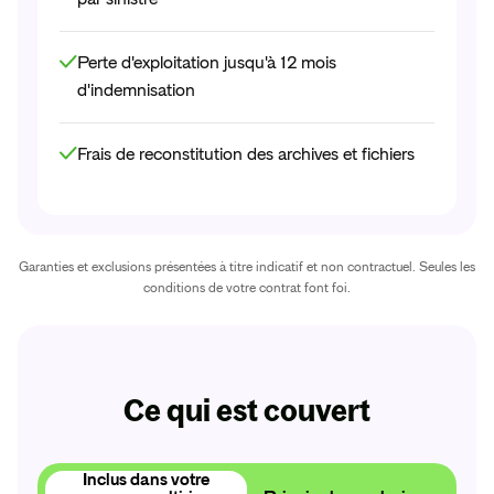
Perte d'exploitation jusqu'à 12 mois
d'indemnisation
Frais de reconstitution des archives et fichiers
Garanties et exclusions présentées à titre indicatif et non contractuel. Seules les
conditions de votre contrat font foi.
Ce qui est couvert
Inclus dans votre