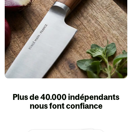
Plus de 40.000 indépendants
nous font confiance