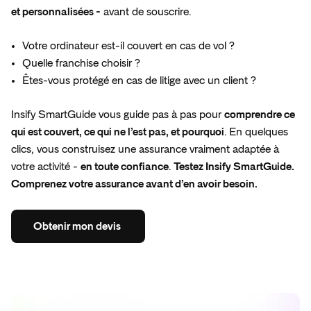
et personnalisées -
avant de souscrire.
Votre ordinateur est-il couvert en cas de vol ?
Quelle franchise choisir ?
Êtes-vous protégé en cas de litige avec un client ?
Insify SmartGuide vous guide pas à pas pour
comprendre ce
qui est couvert, ce qui ne l’est pas, et pourquoi
. En quelques
clics, vous construisez une assurance vraiment adaptée à
votre activité -
en toute confiance
.
Testez Insify SmartGuide.
Comprenez votre assurance avant d’en avoir besoin.
Obtenir
mon
devis
Obtenir
mon
devis