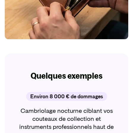
Quelques exemples
Environ 8 000 € de dommages
Cambriolage nocturne ciblant vos
couteaux de collection et
instruments professionnels haut de