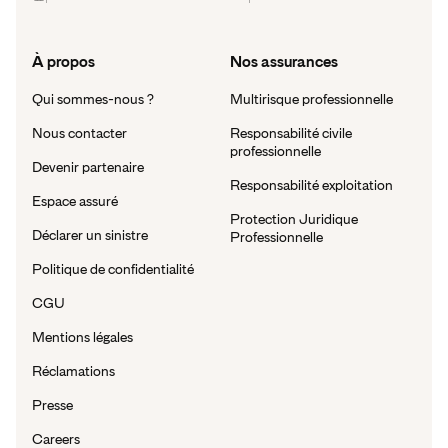
À propos
Nos assurances
Qui sommes-nous ?
Multirisque professionnelle
Nous contacter
Responsabilité civile
professionnelle
Devenir partenaire
Responsabilité exploitation
Espace assuré
Protection Juridique
Déclarer un sinistre
Professionnelle
Politique de confidentialité
CGU
Mentions légales
Réclamations
Presse
Careers