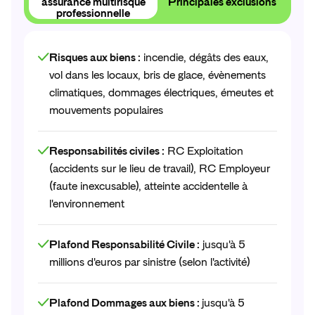
assurance multirisque
Principales exclusions
professionnelle
Risques aux biens :
incendie, dégâts des eaux,
vol dans les locaux, bris de glace, évènements
climatiques, dommages électriques, émeutes et
mouvements populaires
Responsabilités civiles :
RC Exploitation
(accidents sur le lieu de travail), RC Employeur
(faute inexcusable), atteinte accidentelle à
l'environnement
Plafond Responsabilité Civile :
jusqu'à 5
millions d'euros par sinistre (selon l'activité)
Plafond Dommages aux biens :
jusqu'à 5