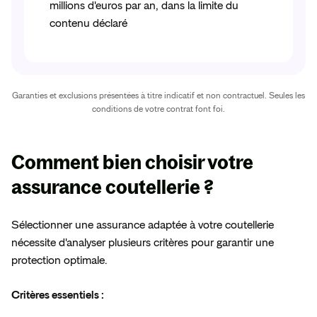
millions d'euros par an, dans la limite du
contenu déclaré
Garanties et exclusions présentées à titre indicatif et non contractuel. Seules les
conditions de votre contrat font foi.
Comment
bien choisir votre
assurance
coutellerie ?
Sélectionner une assurance adaptée à votre coutellerie
nécessite d'analyser plusieurs critères pour garantir une
protection optimale.
Critères essentiels :