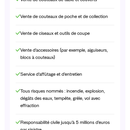
Vente de couteaux de poche et de collection
Vente de ciseaux et outils de coupe
Vente d'accessoires (par exemple, aiguiseurs,
blocs à couteaux)
Service d'affûtage et d'entretien
Tous risques nommés : incendie, explosion,
dégâts des eaux, tempête, grêle, vol avec
effraction
Responsabilité civile jusqu'à 5 millions d'euros
par sinistre