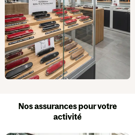
Nos assurances pour votre
activité