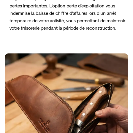
pertes importantes. L'option perte d'exploitation vous
indemnise la baisse de chiffre d'affaires lors d'un arrêt
temporaire de votre activité, vous permettant de maintenir
votre trésorerie pendant la période de reconstruction.