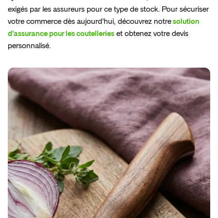
exigés par les assureurs pour ce type de stock. Pour sécuriser
votre commerce dès aujourd'hui, découvrez notre
solution
d'assurance pour les coutelleries
et obtenez votre devis
personnalisé.