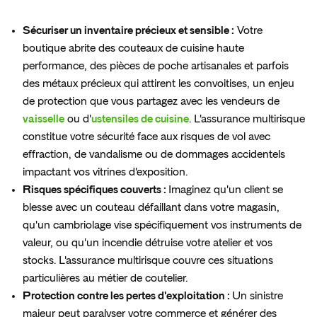
Sécuriser un inventaire précieux et sensible :
Votre
boutique abrite des couteaux de cuisine haute
performance, des pièces de poche artisanales et parfois
des métaux précieux qui attirent les convoitises, un enjeu
de protection que vous partagez avec les vendeurs de
vaisselle
ou d'
ustensiles de cuisine
. L'assurance multirisque
constitue votre sécurité face aux risques de vol avec
effraction, de vandalisme ou de dommages accidentels
impactant vos vitrines d'exposition.
Risques spécifiques couverts :
Imaginez qu'un client se
blesse avec un couteau défaillant dans votre magasin,
qu'un cambriolage vise spécifiquement vos instruments de
valeur, ou qu'un incendie détruise votre atelier et vos
stocks. L'assurance multirisque couvre ces situations
particulières au métier de coutelier.
Protection contre les pertes d'exploitation :
Un sinistre
majeur peut paralyser votre commerce et générer des