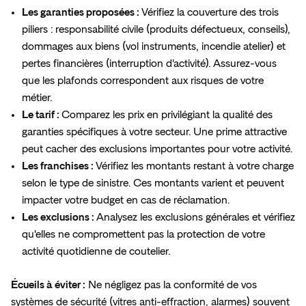
Les garanties proposées :
Vérifiez la couverture des trois
piliers : responsabilité civile (produits défectueux, conseils),
dommages aux biens (vol instruments, incendie atelier) et
pertes financières (interruption d'activité). Assurez-vous
que les plafonds correspondent aux risques de votre
métier.
Le tarif :
Comparez les prix en privilégiant la qualité des
garanties spécifiques à votre secteur. Une prime attractive
peut cacher des exclusions importantes pour votre activité.
Les franchises :
Vérifiez les montants restant à votre charge
selon le type de sinistre. Ces montants varient et peuvent
impacter votre budget en cas de réclamation.
Les exclusions :
Analysez les exclusions générales et vérifiez
qu'elles ne compromettent pas la protection de votre
activité quotidienne de coutelier.
Écueils à éviter :
Ne négligez pas la conformité de vos
systèmes de sécurité (vitres anti-effraction, alarmes) souvent