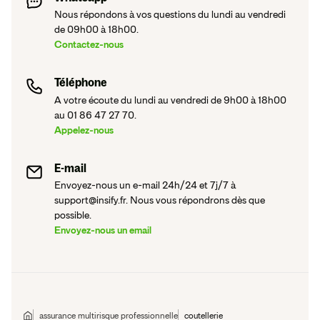
Nous répondons à vos questions du lundi au vendredi
de 09h00 à 18h00.
Contactez-nous
Téléphone
A votre écoute du lundi au vendredi de 9h00 à 18h00
au 01 86 47 27 70.
Appelez-nous
E-mail
Envoyez-nous un e-mail 24h/24 et 7j/7 à
support@insify.fr. Nous vous répondrons dès que
possible.
Envoyez-nous un email
assurance multirisque professionnelle
coutellerie