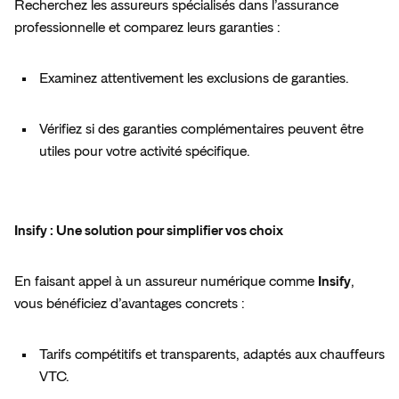
Recherchez les assureurs spécialisés dans l’assurance 
professionnelle et comparez leurs garanties :  
Examinez attentivement les exclusions de garanties.  
Vérifiez si des garanties complémentaires peuvent être 
utiles pour votre activité spécifique.  
Insify : Une solution pour simplifier vos choix  
En faisant appel à un assureur numérique comme 
Insify
, 
vous bénéficiez d’avantages concrets :  
Tarifs compétitifs et transparents, adaptés aux chauffeurs 
VTC.  