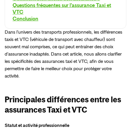
En
savoir
plus
Questions fréquentes sur l’assurance Taxi et
Espace presse
VTC
Conclusion
Dans l’univers des transports professionnels, les différences 
taxis et VTC (véhicule de transport avec chauffeur) sont 
souvent mal comprises, ce qui peut entraîner des choix 
d’assurance inadaptés. Dans cet article, nous allons clarifier 
les spécificités des assurances taxi et VTC, afin de vous 
permettre de faire le meilleur choix pour protéger votre 
activité.  
Principales différences entre les
assurances Taxi et VTC
Statut et activité professionnelle  