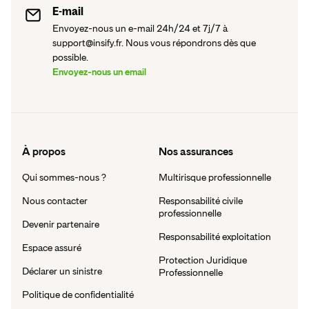
E-mail
Envoyez-nous un e-mail 24h/24 et 7j/7 à
support@insify.fr. Nous vous répondrons dès que
possible.
Envoyez-nous un email
À propos
Nos assurances
Qui sommes-nous ?
Multirisque professionnelle
Nous contacter
Responsabilité civile
professionnelle
Devenir partenaire
Responsabilité exploitation
Espace assuré
Protection Juridique
Déclarer un sinistre
Professionnelle
Politique de confidentialité