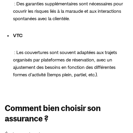
 : Des garanties supplémentaires sont nécessaires pour 
couvrir les risques liés à la maraude et aux interactions 
spontanées avec la clientèle.  
VTC
 : Les couvertures sont souvent adaptées aux trajets 
organisés par plateformes de réservation, avec un 
ajustement des besoins en fonction des différentes 
formes d’activité (temps plein, partiel, etc.).  
Comment bien choisir son
assurance ?