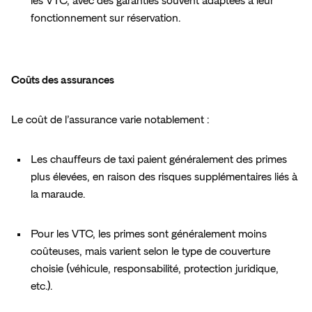
les VTC, avec des garanties souvent adaptées à leur 
fonctionnement sur réservation.  
Coûts des assurances 
Le coût de l’assurance varie notablement :  
Les chauffeurs de taxi paient généralement des primes 
plus élevées, en raison des risques supplémentaires liés à 
la maraude.  
Pour les VTC, les primes sont généralement moins 
coûteuses, mais varient selon le type de couverture 
choisie (véhicule, responsabilité, protection juridique, 
etc.).  