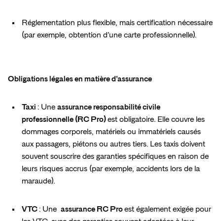
Réglementation plus flexible, mais certification nécessaire 
(par exemple, obtention d’une carte professionnelle).  
Obligations légales en matière d’assurance  
Taxi 
: Une 
assurance responsabilité civile 
professionnelle (RC Pro) 
est obligatoire. Elle couvre les 
dommages corporels, matériels ou immatériels causés 
aux passagers, piétons ou autres tiers. Les taxis doivent 
souvent souscrire des garanties spécifiques en raison de 
leurs risques accrus (par exemple, accidents lors de la 
maraude).  
VTC 
: Une  
assurance RC Pro 
est également exigée pour 