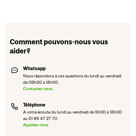
Comment pouvons-nous vous
aider?
Whatsapp
Nous répondons à vos questions du lundi au vendredi
de 09h00 à 18h00.
Contactez-nous
Téléphone
A votre écoute du lundi au vendredi de 9h00 à 18h00
au 01 86 47 27 70.
Appelez-nous