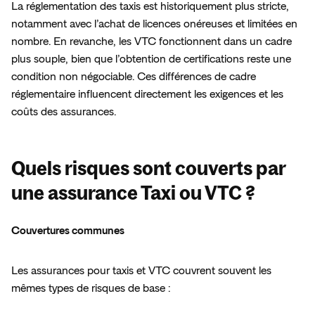
La réglementation des taxis est historiquement plus stricte, 
notamment avec l’achat de licences onéreuses et limitées en 
nombre. En revanche, les VTC fonctionnent dans un cadre 
plus souple, bien que l’obtention de certifications reste une 
condition non négociable. Ces différences de cadre 
réglementaire influencent directement les exigences et les 
coûts des assurances.  
Quels risques sont couverts par
une assurance Taxi ou VTC ?
Couvertures communes  
Les assurances pour taxis et VTC couvrent souvent les 
mêmes types de risques de base :  