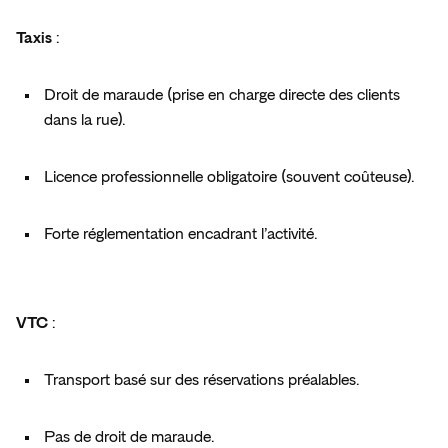
Taxis
 :  
Droit de maraude (prise en charge directe des clients 
dans la rue).  
Licence professionnelle obligatoire (souvent coûteuse).  
Forte réglementation encadrant l’activité.  
VTC
 :  
Transport basé sur des réservations préalables.  
Pas de droit de maraude.  