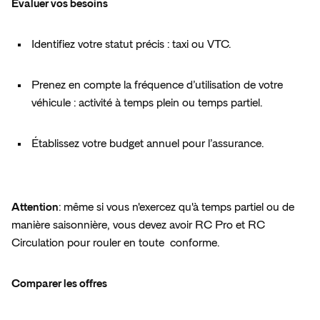
Évaluer vos besoins  
Identifiez votre statut précis : taxi ou VTC.  
Prenez en compte la fréquence d’utilisation de votre 
véhicule : activité à temps plein ou temps partiel.  
Établissez votre budget annuel pour l’assurance.  
Attention
: même si vous n'exercez qu'à temps partiel ou de 
manière saisonnière, vous devez avoir RC Pro et RC 
Circulation pour rouler en toute  conforme. 
Comparer les offres  