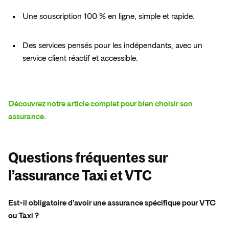
Une souscription 100 % en ligne, simple et rapide.  
Des services pensés pour les indépendants, avec un 
service client réactif et accessible.  
Découvrez notre article complet pour bien choisir son 
assurance. 
Questions fréquentes sur
l’assurance Taxi et VTC
Est-il obligatoire d’avoir une assurance spécifique pour VTC 
ou Taxi ? 