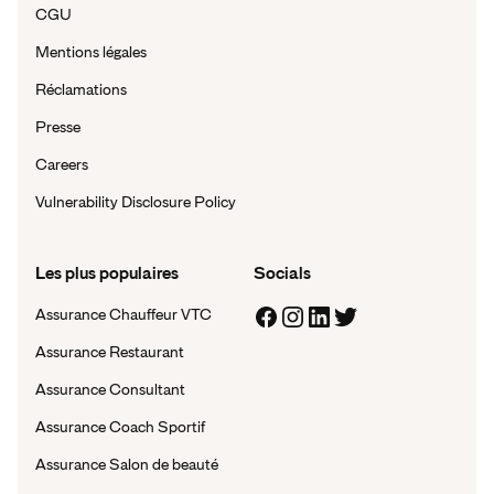
CGU
Mentions légales
Réclamations
Presse
Careers
Vulnerability Disclosure Policy
Les plus populaires
Socials
Assurance Chauffeur VTC
Assurance Restaurant
Assurance Consultant
Assurance Coach Sportif
Assurance Salon de beauté