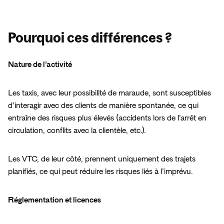
Pourquoi ces différences ?
Nature de l’activité  
Les taxis, avec leur possibilité de maraude, sont susceptibles 
d’interagir avec des clients de manière spontanée, ce qui 
entraîne des risques plus élevés (accidents lors de l’arrêt en 
circulation, conflits avec la clientèle, etc.).  
Les VTC, de leur côté, prennent uniquement des trajets 
planifiés, ce qui peut réduire les risques liés à l’imprévu.  
Réglementation et licences  