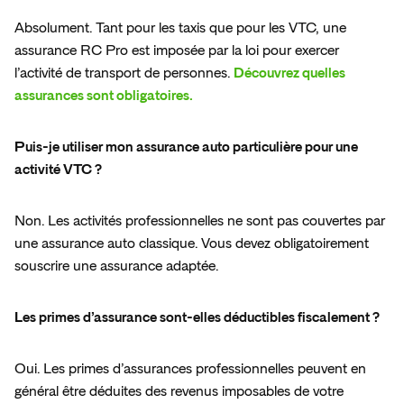
Absolument. Tant pour les taxis que pour les VTC, une 
assurance RC Pro est imposée par la loi pour exercer 
l’activité de transport de personnes. 
Découvrez quelles 
assurances sont obligatoires. 
Puis-je utiliser mon assurance auto particulière pour une 
activité VTC ?
Non. Les activités professionnelles ne sont pas couvertes par 
une assurance auto classique. Vous devez obligatoirement 
souscrire une assurance adaptée.  
Les primes d’assurance sont-elles déductibles fiscalement ?  
Oui. Les primes d’assurances professionnelles peuvent en 
général être déduites des revenus imposables de votre 