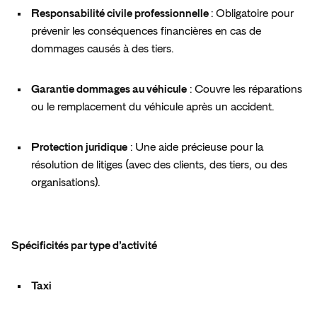
Responsabilité civile professionnelle 
: Obligatoire pour 
prévenir les conséquences financières en cas de 
dommages causés à des tiers.  
Garantie dommages au véhicule
 : Couvre les réparations 
ou le remplacement du véhicule après un accident.  
Protection juridique
 : Une aide précieuse pour la 
résolution de litiges (avec des clients, des tiers, ou des 
organisations).  
Spécificités par type d’activité  
Taxi