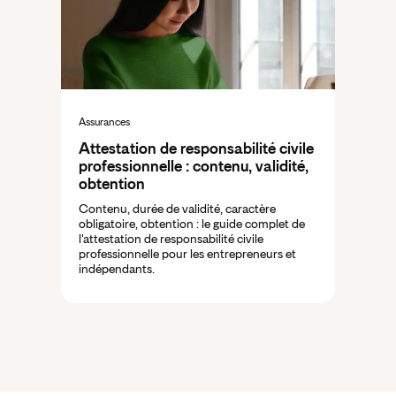
Assurances
Attestation de responsabilité civile
professionnelle : contenu, validité,
obtention
Contenu, durée de validité, caractère
obligatoire, obtention : le guide complet de
l'attestation de responsabilité civile
professionnelle pour les entrepreneurs et
indépendants.