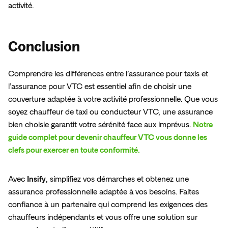
activité.  
Conclusion
Comprendre les différences entre l’assurance pour taxis et 
l’assurance pour VTC est essentiel afin de choisir une 
couverture adaptée à votre activité professionnelle. Que vous 
soyez chauffeur de taxi ou conducteur VTC, une assurance 
bien choisie garantit votre sérénité face aux imprévus. 
Notre 
guide complet pour devenir chauffeur VTC vous donne les 
clefs pour exercer en toute conformité. 
Avec 
Insify
, simplifiez vos démarches et obtenez une 
assurance professionnelle adaptée à vos besoins. Faites 
confiance à un partenaire qui comprend les exigences des 
chauffeurs indépendants et vous offre une solution sur 