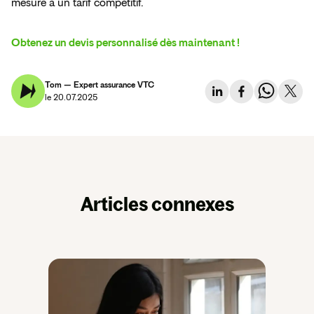
mesure à un tarif compétitif.  
Obtenez un devis personnalisé dès maintenant !
Tom — Expert assurance VTC
le 20.07.2025
Articles connexes