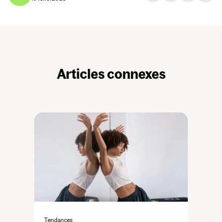
Articles connexes
Tendances