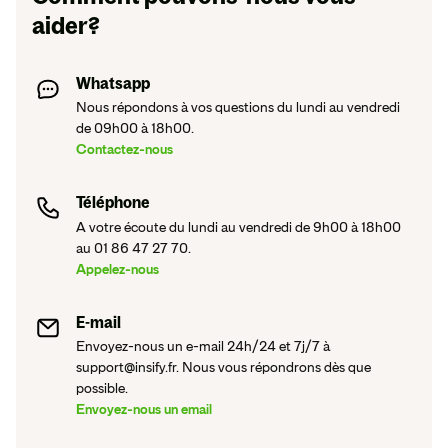
aider?
Whatsapp
Nous répondons à vos questions du lundi au vendredi
de 09h00 à 18h00.
Contactez-nous
Téléphone
A votre écoute du lundi au vendredi de 9h00 à 18h00
au 01 86 47 27 70.
Appelez-nous
E-mail
Envoyez-nous un e-mail 24h/24 et 7j/7 à
support@insify.fr. Nous vous répondrons dès que
possible.
Envoyez-nous un email