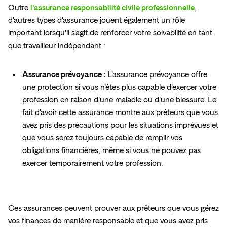
Outre 
l'assurance responsabilité civile professionnelle
, 
d'autres types d'assurance jouent également un rôle 
important lorsqu'il s'agit de renforcer votre solvabilité en tant 
que travailleur indépendant :
Assurance prévoyance :
 L'assurance prévoyance offre 
une protection si vous n'êtes plus capable d'exercer votre 
profession en raison d'une maladie ou d'une blessure. Le 
fait d'avoir cette assurance montre aux prêteurs que vous 
avez pris des précautions pour les situations imprévues et 
que vous serez toujours capable de remplir vos 
obligations financières, même si vous ne pouvez pas 
exercer temporairement votre profession.
Ces assurances peuvent prouver aux prêteurs que vous gérez 
vos finances de manière responsable et que vous avez pris 