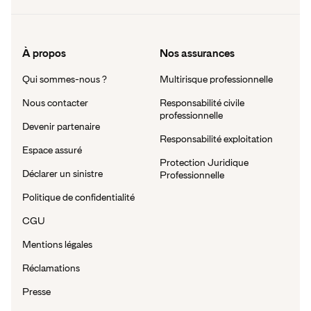
À propos
Nos assurances
Qui sommes-nous ?
Multirisque professionnelle
Nous contacter
Responsabilité civile
professionnelle
Devenir partenaire
Responsabilité exploitation
Espace assuré
Protection Juridique
Déclarer un sinistre
Professionnelle
Politique de confidentialité
CGU
Mentions légales
Réclamations
Presse