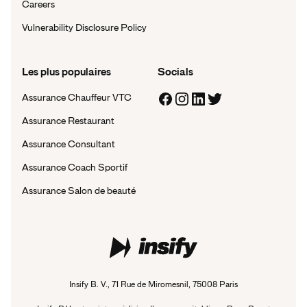
Careers
Vulnerability Disclosure Policy
Les plus populaires
Socials
Assurance Chauffeur VTC
Assurance Restaurant
Assurance Consultant
Assurance Coach Sportif
Assurance Salon de beauté
Insify B. V., 71 Rue de Miromesnil, 75008 Paris