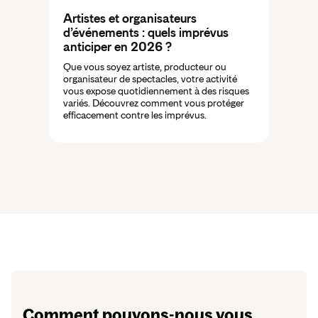
Artistes et organisateurs
d’événements : quels imprévus
anticiper en 2026 ?
Que vous soyez artiste, producteur ou
organisateur de spectacles, votre activité
vous expose quotidiennement à des risques
variés. Découvrez comment vous protéger
efficacement contre les imprévus.
Comment pouvons-nous vous