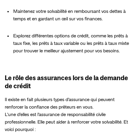
Maintenez votre solvabilité en remboursant vos dettes à 
temps et en gardant un œil sur vos finances.
Explorez différentes options de crédit, comme les prêts à 
taux fixe, les prêts à taux variable ou les prêts à taux mixte 
pour trouver le meilleur ajustement pour vos besoins.
Le rôle des assurances lors de la demande
de crédit
Il existe en fait plusieurs types d'assurance qui peuvent 
renforcer la confiance des prêteurs en vous.

L'une d'elles est l'assurance de responsabilité civile 
professionnelle. Elle peut aider à renforcer votre solvabilité. Et 
voici pourquoi :