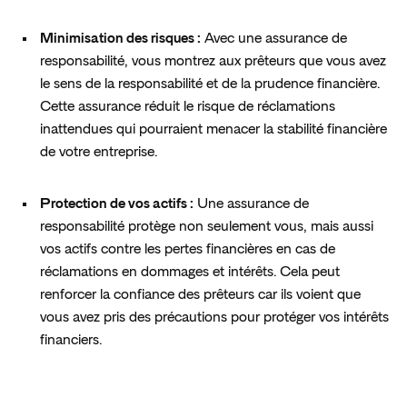
Minimisation des risques :
 Avec une assurance de 
responsabilité, vous montrez aux prêteurs que vous avez 
le sens de la responsabilité et de la prudence financière. 
Cette assurance réduit le risque de réclamations 
inattendues qui pourraient menacer la stabilité financière 
de votre entreprise.
Protection de vos actifs :
 Une assurance de 
responsabilité protège non seulement vous, mais aussi 
vos actifs contre les pertes financières en cas de 
réclamations en dommages et intérêts. Cela peut 
renforcer la confiance des prêteurs car ils voient que 
vous avez pris des précautions pour protéger vos intérêts 
financiers.