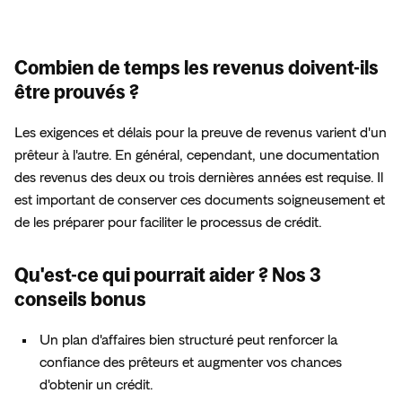
Combien de temps les revenus doivent-ils
être prouvés ?
Les exigences et délais pour la preuve de revenus varient d'un 
prêteur à l'autre. En général, cependant, une documentation 
des revenus des deux ou trois dernières années est requise. Il 
est important de conserver ces documents soigneusement et 
de les préparer pour faciliter le processus de crédit.
Qu'est-ce qui pourrait aider ? Nos 3
conseils bonus
Un plan d'affaires bien structuré peut renforcer la 
confiance des prêteurs et augmenter vos chances 
d'obtenir un crédit.