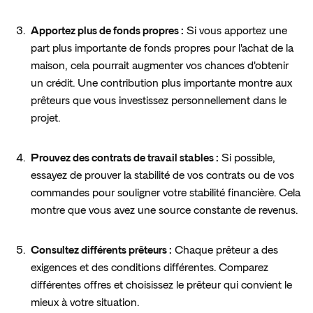
Apportez plus de fonds propres :
 Si vous apportez une 
part plus importante de fonds propres pour l'achat de la 
maison, cela pourrait augmenter vos chances d'obtenir 
un crédit. Une contribution plus importante montre aux 
prêteurs que vous investissez personnellement dans le 
projet.
Prouvez des contrats de travail stables :
 Si possible, 
essayez de prouver la stabilité de vos contrats ou de vos 
commandes pour souligner votre stabilité financière. Cela 
montre que vous avez une source constante de revenus.
Consultez différents prêteurs :
 Chaque prêteur a des 
exigences et des conditions différentes. Comparez 
différentes offres et choisissez le prêteur qui convient le 
mieux à votre situation.