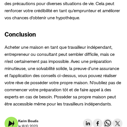
des précautions pour diverses situations de vie. Cela peut 
renforcer votre crédibilité en tant qu'emprunteur et améliorer 
vos chances d'obtenir une hypothèque.
Conclusion
Acheter une maison en tant que travailleur indépendant, 
entrepreneur ou consultant peut sembler difficile, mais ce 
n'est certainement pas impossible. Avec une préparation 
minutieuse, une solvabilité solide, la preuve d'une assurance 
et l'application des conseils ci-dessus, vous pouvez réaliser 
votre rêve de posséder votre propre maison. N'oubliez pas de 
commencer votre préparation tôt et de faire appel à des 
experts en cas de besoin. Posséder sa propre maison peut 
être accessible même pour les travailleurs indépendants.
Karim Boudis
le 18.10.2023