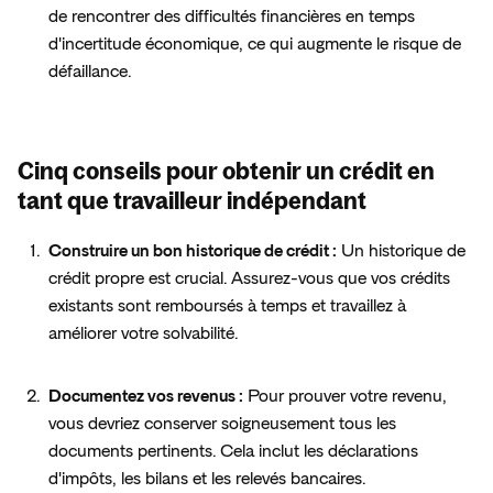
de rencontrer des difficultés financières en temps 
d'incertitude économique, ce qui augmente le risque de 
défaillance.
Cinq conseils pour obtenir un crédit en
tant que travailleur indépendant
Construire un bon historique de crédit :
 Un historique de 
crédit propre est crucial. Assurez-vous que vos crédits 
existants sont remboursés à temps et travaillez à 
améliorer votre solvabilité.
Documentez vos revenus :
 Pour prouver votre revenu, 
vous devriez conserver soigneusement tous les 
documents pertinents. Cela inclut les déclarations 
d'impôts, les bilans et les relevés bancaires.