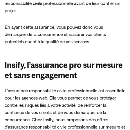
responsabilité civile professionnelle avant de leur confier un 
projet. 
En ayant cette assurance, vous pouvez donc vous 
démarquer de la concurrence et rassurer vos clients 
Insify, l’assurance pro sur mesure
et sans engagement
L’assurance responsabilité civile professionnelle est essentielle 
pour les agences web. Elle vous permet de vous protéger 
contre les risques liés à votre activité, de renforcer la 
confiance de vos clients et de vous démarquer de la 
concurrence. Chez Insify, nous proposons des offres 
d'assurance responsabilité civile professionnelle sur mesure et 