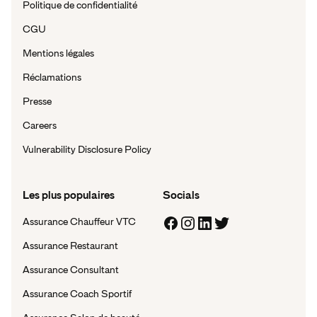
Politique de confidentialité
CGU
Mentions légales
Réclamations
Presse
Careers
Vulnerability Disclosure Policy
Les plus populaires
Socials
Assurance Chauffeur VTC
Assurance Restaurant
Assurance Consultant
Assurance Coach Sportif