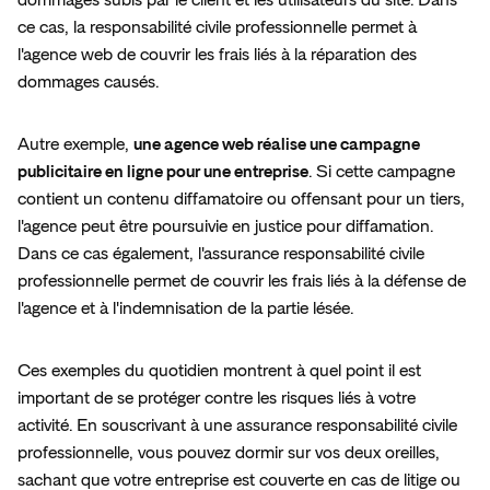
ce cas, la responsabilité civile professionnelle permet à 
l'agence web de couvrir les frais liés à la réparation des 
dommages causés.
Autre exemple, 
une agence web réalise une campagne 
publicitaire en ligne pour une entreprise
. Si cette campagne 
contient un contenu diffamatoire ou offensant pour un tiers, 
l'agence peut être poursuivie en justice pour diffamation. 
Dans ce cas également, l'assurance responsabilité civile 
professionnelle permet de couvrir les frais liés à la défense de 
l'agence et à l'indemnisation de la partie lésée.
Ces exemples du quotidien montrent à quel point il est 
important de se protéger contre les risques liés à votre 
activité. En souscrivant à une assurance responsabilité civile 
professionnelle, vous pouvez dormir sur vos deux oreilles, 
sachant que votre entreprise est couverte en cas de litige ou 