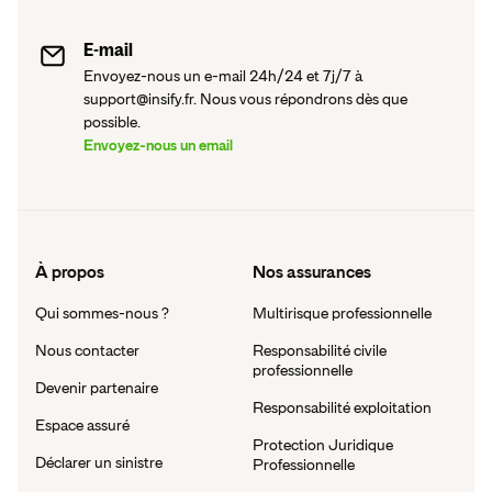
E-mail
Envoyez-nous un e-mail 24h/24 et 7j/7 à
support@insify.fr. Nous vous répondrons dès que
possible.
Envoyez-nous un email
À propos
Nos assurances
Qui sommes-nous ?
Multirisque professionnelle
Nous contacter
Responsabilité civile
professionnelle
Devenir partenaire
Responsabilité exploitation
Espace assuré
Protection Juridique
Déclarer un sinistre
Professionnelle