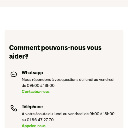
Comment pouvons-nous vous
aider?
Whatsapp
Nous répondons à vos questions du lundi au vendredi
de 09h00 à 18h00.
Contactez-nous
Téléphone
A votre écoute du lundi au vendredi de 9h00 à 18h00
au 01 86 47 27 70.
Appelez-nous