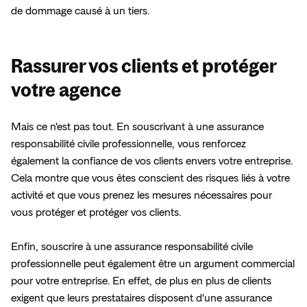
Rassurer vos clients et protéger
votre agence
Mais ce n'est pas tout. En souscrivant à une assurance 
responsabilité civile professionnelle, vous renforcez 
également la confiance de vos clients envers votre entreprise. 
Cela montre que vous êtes conscient des risques liés à votre 
activité et que vous prenez les mesures nécessaires pour 
vous protéger et protéger vos clients.

Enfin, souscrire à une assurance responsabilité civile 
professionnelle peut également être un argument commercial 
pour votre entreprise. En effet, de plus en plus de clients 
exigent que leurs prestataires disposent d'une assurance 