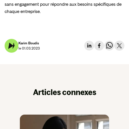
sans engagement pour répondre aux besoins spécifiques de 
chaque entreprise. 

Karim Boudis
le 01.03.2023
Articles connexes