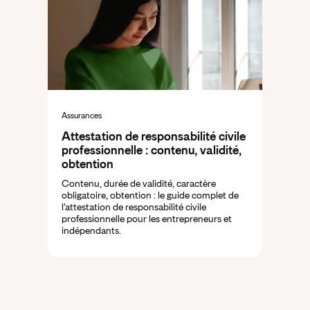
Assurances
Attestation de responsabilité civile
professionnelle : contenu, validité,
obtention
Contenu, durée de validité, caractère
obligatoire, obtention : le guide complet de
l'attestation de responsabilité civile
professionnelle pour les entrepreneurs et
indépendants.