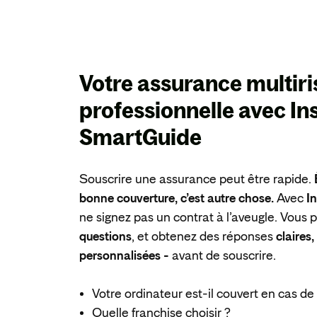
Votre assurance multir
professionnelle avec
In
SmartGuide
Souscrire une assurance peut être rapide.
bonne couverture, c’est autre chose.
Avec
I
ne signez pas un contrat à l’aveugle. Vous
questions
, et obtenez des réponses
claires
personnalisées -
avant de souscrire.
Votre ordinateur est-il couvert en cas de 
Quelle franchise choisir ?