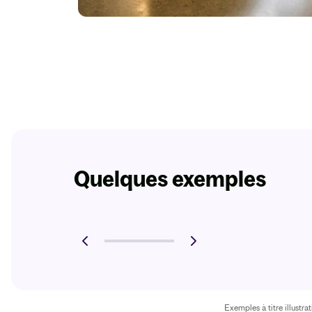
Quelques exemples
Exemples à titre illustr